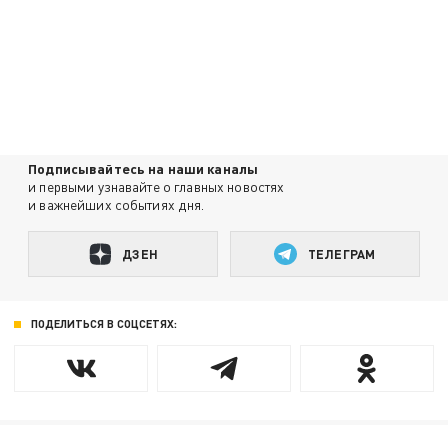
Подписывайтесь на наши каналы
и первыми узнавайте о главных новостях
и важнейших событиях дня.
ДЗЕН
ТЕЛЕГРАМ
ПОДЕЛИТЬСЯ В СОЦСЕТЯХ: