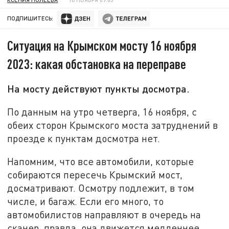
ПОДПИШИТЕСЬ:
Ситуация на Крымском мосту 16 ноября
2023: какая обстановка на переправе
На мосту действуют пункты досмотра.
По данным на утро четверга, 16 ноября, с
обеих сторон Крымского моста затруднений в
проезде к пунктам досмотра нет.
Напомним, что все автомобили, которые
собираются пересечь Крымский мост,
досматривают. Осмотру подлежит, в том
числе, и багаж. Если его много, то
автомобилистов направляют в очередь на
сканер, правда, она движется медленнее.