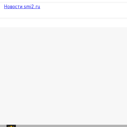
Новости smi2.ru