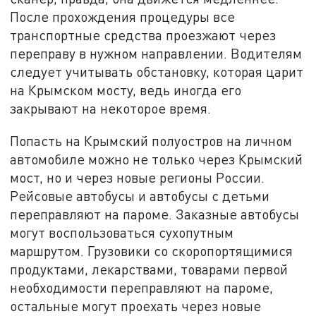
После прохождения процедуры все
транспортные средства проезжают через
переправу в нужном направлении. Водителям
следует учитывать обстановку, которая царит
на Крымском мосту, ведь иногда его
закрывают на некоторое время.
Попасть на Крымский полуостров на личном
автомобиле можно не только через Крымский
мост, но и через новые регионы России.
Рейсовые автобусы и автобусы с детьми
переправляют на пароме. Заказные автобусы
могут воспользоваться сухопутным
маршрутом. Грузовики со скоропортящимися
продуктами, лекарствами, товарами первой
необходимости переправляют на пароме,
остальные могут проехать через новые