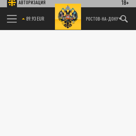
18+
АВТОРИЗАЦИЯ
89.93 EUR
РОСТОВ-НА-ДОНУ