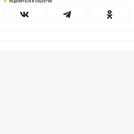
ПОДЕЛИТЬСЯ В СОЦСЕТЯХ: