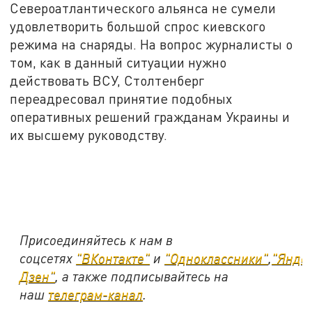
Североатлантического альянса не сумели
удовлетворить большой спрос киевского
режима на снаряды. На вопрос журналисты о
том, как в данный ситуации нужно
действовать ВСУ, Столтенберг
переадресовал принятие подобных
оперативных решений гражданам Украины и
их высшему руководству.
Присоединяйтесь к нам в
соцсетях
"ВКонтакте"
и
"Одноклассники"
,
"Янде
Дзен"
, а также подписывайтесь на
наш
телеграм-канал
.