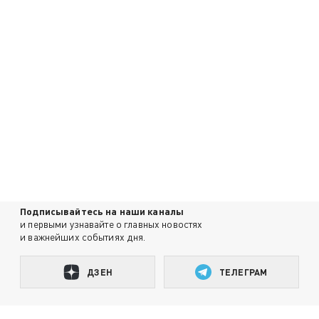
Подписывайтесь на наши каналы
и первыми узнавайте о главных новостях
и важнейших событиях дня.
ДЗЕН
ТЕЛЕГРАМ