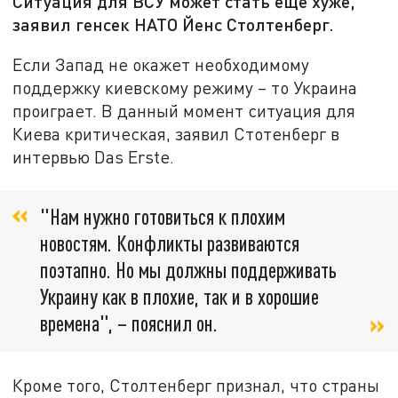
Ситуация для ВСУ может стать ещё хуже,
заявил генсек НАТО Йенс Столтенберг.
Если Запад не окажет необходимому
поддержку киевскому режиму – то Украина
проиграет. В данный момент ситуация для
Киева критическая, заявил Стотенберг в
интервью Das Erste.
"Нам нужно готовиться к плохим
новостям. Конфликты развиваются
поэтапно. Но мы должны поддерживать
Украину как в плохие, так и в хорошие
времена", – пояснил он.
Кроме того, Столтенберг признал, что страны