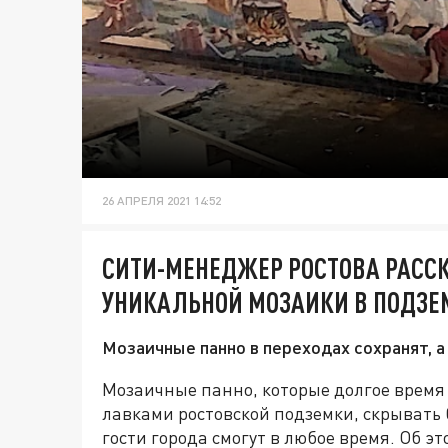
26 АПРЕЛЯ 2021 14:52
СИТИ-МЕНЕДЖЕР РОСТОВА РАССК
УНИКАЛЬНОЙ МОЗАИКИ В ПОДЗЕ
Мозаичные панно в переходах сохранят, а
Мозаичные панно, которые долгое время
лавками ростовской подземки, скрывать 
гости города смогут в любое время. Об 