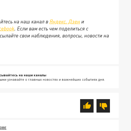
йтесь на наш канал в
Яндекс. Дзен
и
cebook
. Если вам есть чем поделиться с
сылайте свои наблюдения, вопросы, новости на
сывайтесь на наши каналы
ыми узнавайте о главных новостях и важнейших событиях дня.
ОВЕ