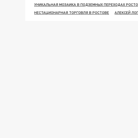
УНИКАЛЬНАЯ МОЗАИКА В ПОДЗЕМНЫХ ПЕРЕХОДАХ РОСТ
НЕСТАЦИОНАРНАЯ ТОРГОВЛЯ В РОСТОВЕ
АЛЕКСЕЙ ЛО