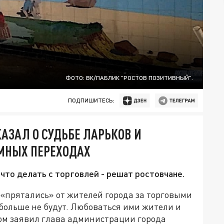
ФОТО: ВК/ПАБЛИК "РОСТОВ ПОЗИТИВНЫЙ".
ПОДПИШИТЕСЬ:
АЗАЛ О СУДЬБЕ ЛАРЬКОВ И
МНЫХ ПЕРЕХОДАХ
 что делать с торговлей - решат ростовчане.
 «прятались» от жителей города за торговыми
больше не будут. Любоваться ими жители и
этом заявил глава администрации города