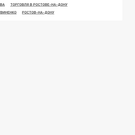
ОВА
ТОРГОВЛЯ В РОСТОВЕ-НА-ДОНУ
ГВИНЕНКО
РОСТОВ-НА-ДОНУ