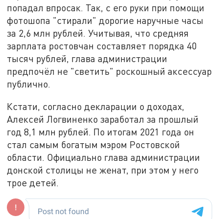
попадал впросак. Так, с его руки при помощи
фотошопа "стирали" дорогие наручные часы
за 2,6 млн рублей. Учитывая, что средняя
зарплата ростовчан составляет порядка 40
тысяч рублей, глава администрации
предпочёл не "светить" роскошный аксессуар
публично.
Кстати, согласно декларации о доходах,
Алексей Логвиненко заработал за прошлый
год 8,1 млн рублей. По итогам 2021 года он
стал самым богатым мэром Ростовской
области. Официально глава администрации
донской столицы не женат, при этом у него
трое детей.