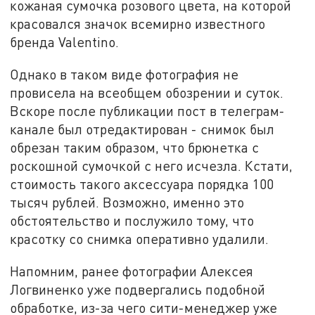
кожаная сумочка розового цвета, на которой
красовался значок всемирно известного
бренда Valentino.
Однако в таком виде фотография не
провисела на всеобщем обозрении и суток.
Вскоре после публикации пост в телеграм-
канале был отредактирован - снимок был
обрезан таким образом, что брюнетка с
роскошной сумочкой с него исчезла. Кстати,
стоимость такого аксессуара порядка 100
тысяч рублей. Возможно, именно это
обстоятельство и послужило тому, что
красотку со снимка оперативно удалили.
Напомним, ранее фотографии Алексея
Логвиненко уже подвергались подобной
обработке, из-за чего сити-менеджер уже