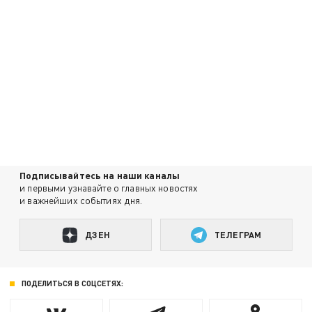
Подписывайтесь на наши каналы
и первыми узнавайте о главных новостях
и важнейших событиях дня.
ДЗЕН
ТЕЛЕГРАМ
ПОДЕЛИТЬСЯ В СОЦСЕТЯХ: