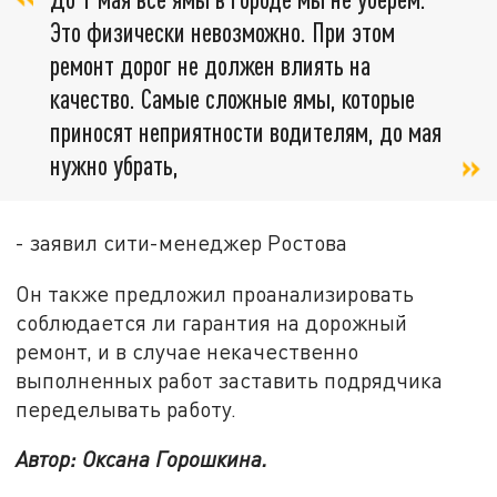
Это физически невозможно. При этом
ремонт дорог не должен влиять на
качество. Самые сложные ямы, которые
приносят неприятности водителям, до мая
нужно убрать,
- заявил сити-менеджер Ростова
Он также предложил проанализировать
соблюдается ли гарантия на дорожный
ремонт, и в случае некачественно
выполненных работ заставить подрядчика
переделывать работу.
Автор: Оксана Горошкина.