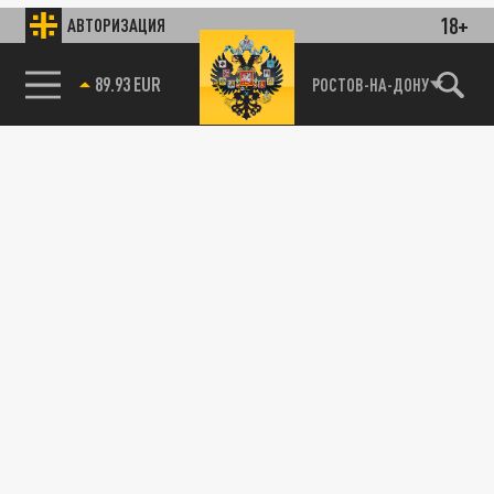
18+
АВТОРИЗАЦИЯ
89.93 EUR
РОСТОВ-НА-ДОНУ