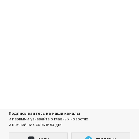
Подписывайтесь на наши каналы
и первыми узнавайте о главных новостях
и важнейших событиях дня.