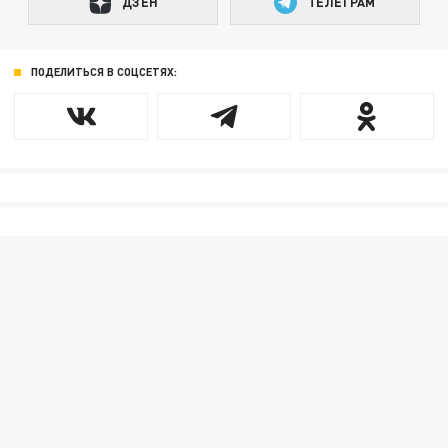
ДЗЕН
ТЕЛЕГРАМ
ПОДЕЛИТЬСЯ В СОЦСЕТЯХ: