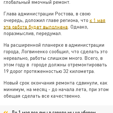
глобальный ямочный ремонт.
Глава администрации Ростова, в свою
очередь, доложил главе региона, что
к 1 мая
эта работа будет выполнена
. Однако,
поразмыслив, передумал.
На расширенной планерке в администрации
города, Логвиненко сообщил, что сделать это
нереально, работы слишком много. Всего, в
этом году в городе должны отремонтировать
19 дорог протяженностью 32 километра.
Новый срок окончания ремонта сдвинули, как
минимум, на месяц - до начала лета, при этом
обещая сделать все качественно.
До 1 мая все ямы в городе мы не уберем.