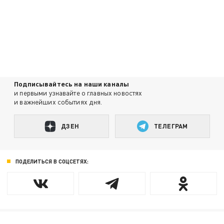
Подписывайтесь на наши каналы
и первыми узнавайте о главных новостях
и важнейших событиях дня.
ДЗЕН
ТЕЛЕГРАМ
ПОДЕЛИТЬСЯ В СОЦСЕТЯХ: