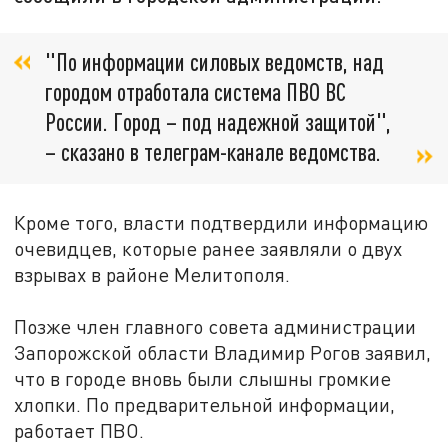
"По информации силовых ведомств, над
городом отработала система ПВО ВС
России. Город – под надежной защитой",
– сказано в телеграм-канале ведомства.
Кроме того, власти подтвердили информацию
очевидцев, которые ранее заявляли о двух
взрывах в районе Мелитополя.
Позже член главного совета администрации
Запорожской области Владимир Рогов заявил,
что в городе вновь были слышны громкие
хлопки. По предварительной информации,
работает ПВО.