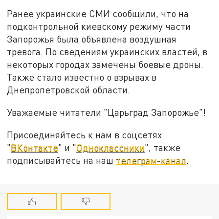
Ранее украинские СМИ сообщили, что на
подконтрольной киевскому режиму части
Запорожья была объявлена воздушная
тревога. По сведениям украинских властей, в
некоторых городах замечены боевые дроны.
Также стало известно о взрывах в
Днепропетровской области.
Уважаемые читатели "Царьград Запорожье"!
Присоединяйтесь к нам в соцсетях
"
ВКонтакте
" и "
Одноклассники
", также
подписывайтесь на наш
телеграм-канал
.