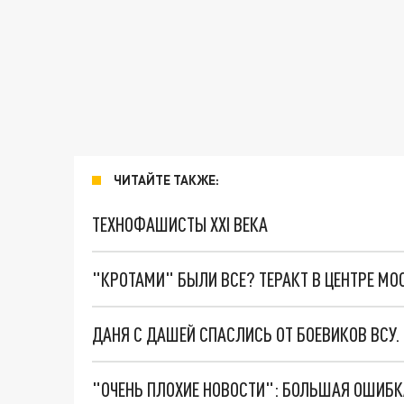
ЧИТАЙТЕ ТАКЖЕ:
ТЕХНОФАШИСТЫ XXI ВЕКА
"КРОТАМИ" БЫЛИ ВСЕ? ТЕРАКТ В ЦЕНТРЕ М
ДАНЯ С ДАШЕЙ СПАСЛИСЬ ОТ БОЕВИКОВ ВСУ