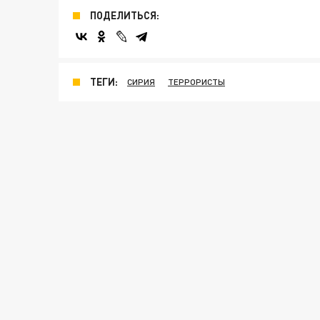
ПОДЕЛИТЬСЯ:
ТЕГИ:
СИРИЯ
ТЕРРОРИСТЫ