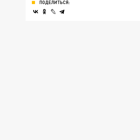
ПОДЕЛИТЬСЯ: