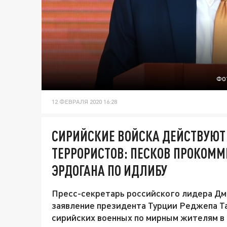
ФО
12 ФЕВРАЛЯ 2020 16:28
СИРИЙСКИЕ ВОЙСКА ДЕЙСТВУЮТ
ТЕРРОРИСТОВ: ПЕСКОВ ПРОКОМ
ЭРДОГАНА ПО ИДЛИБУ
Пресс-секретарь российского лидера Дм
заявление президента Турции Реджепа Та
сирийских военных по мирным жителям в