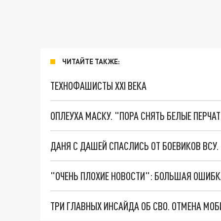
ЧИТАЙТЕ ТАКЖЕ:
ТЕХНОФАШИСТЫ XXI ВЕКА
ОПЛЕУХА МАСКУ. "ПОРА СНЯТЬ БЕЛЫЕ ПЕРЧА
ДАНЯ С ДАШЕЙ СПАСЛИСЬ ОТ БОЕВИКОВ ВСУ