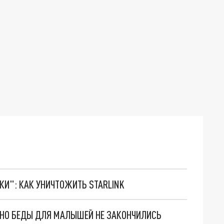
ТКИ": КАК УНИЧТОЖИТЬ STARLINK
. НО БЕДЫ ДЛЯ МАЛЫШЕЙ НЕ ЗАКОНЧИЛИСЬ