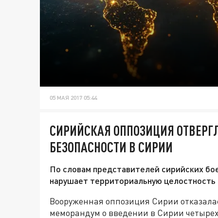
05 МАЯ 2017 05:44
СИРИЙСКАЯ ОППОЗИЦИЯ ОТВЕРГЛ
БЕЗОПАСНОСТИ В СИРИИ
По словам представителей сирийских бое
нарушает территориальную целостность 
Вооруженная оппозиция Сирии отказала
меморандум о введении в Сирии четырех