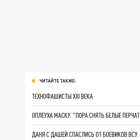
ЧИТАЙТЕ ТАКЖЕ:
ТЕХНОФАШИСТЫ XXI ВЕКА
ОПЛЕУХА МАСКУ. "ПОРА СНЯТЬ БЕЛЫЕ ПЕРЧА
ДАНЯ С ДАШЕЙ СПАСЛИСЬ ОТ БОЕВИКОВ ВСУ