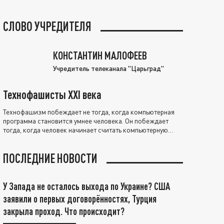
СЛОВО УЧРЕДИТЕЛЯ
КОНСТАНТИН МАЛОФЕЕВ
Учредитель телеканала "Царьград"
Технофашисты XXI века
Технофашизм побеждает не тогда, когда компьютерная
программа становится умнее человека. Он побеждает
тогда, когда человек начинает считать компьютерную
программу нравственно выше себя.
ПОСЛЕДНИЕ НОВОСТИ
У Запада не осталось выхода по Украине? США
заявили о первых договорённостях, Турция
закрыла проход. Что происходит?