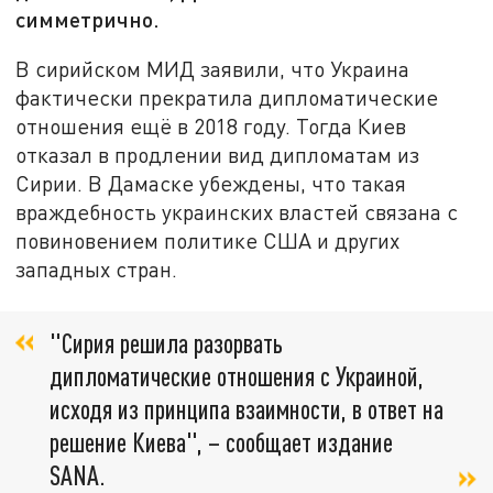
симметрично.
В сирийском МИД заявили, что Украина
фактически прекратила дипломатические
отношения ещё в 2018 году. Тогда Киев
отказал в продлении вид дипломатам из
Сирии. В Дамаске убеждены, что такая
враждебность украинских властей связана с
повиновением политике США и других
западных стран.
"Сирия решила разорвать
дипломатические отношения с Украиной,
исходя из принципа взаимности, в ответ на
решение Киева", – сообщает издание
SANA.