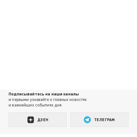
Подписывайтесь на наши каналы
и первыми узнавайте о главных новостях
и важнейших событиях дня.
ДЗЕН
ТЕЛЕГРАМ