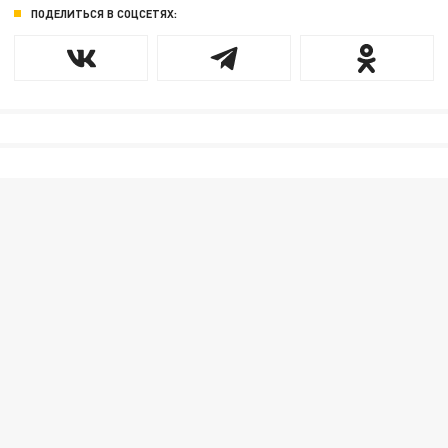
ПОДЕЛИТЬСЯ В СОЦСЕТЯХ: