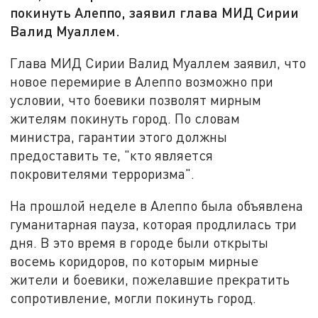
покинуть Алеппо, заявил глава МИД Сирии
Валид Муаллем.
Глава МИД Сирии Валид Муаллем заявил, что
новое перемирие в Алеппо возможно при
условии, что боевики позволят мирным
жителям покинуть город. По словам
министра, гарантии этого должны
предоставить те, "кто является
покровителями терроризма".
На прошлой неделе в Алеппо была объявлена
гуманитарная пауза, которая продлилась три
дня. В это время в городе были открыты
восемь коридоров, по которым мирные
жители и боевики, пожелавшие прекратить
сопротивление, могли покинуть город.