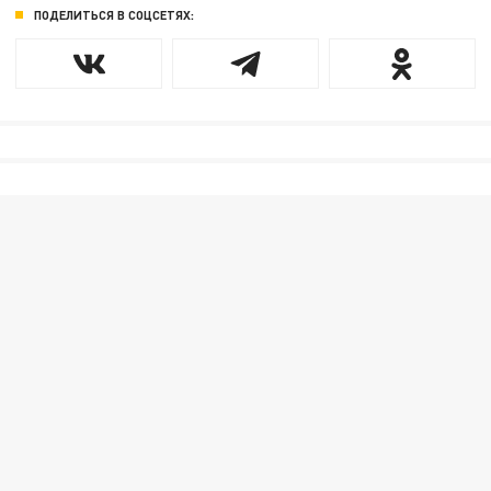
ПОДЕЛИТЬСЯ В СОЦСЕТЯХ: