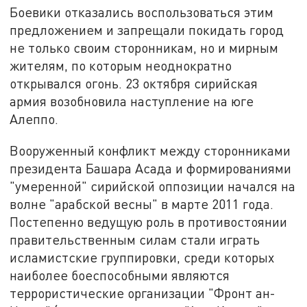
Боевики отказались воспользоваться этим
предложением и запрещали покидать город
не только своим сторонникам, но и мирным
жителям, по которым неоднократно
открывался огонь. 23 октября сирийская
армия возобновила наступление на юге
Алеппо.
Вооруженный конфликт между сторонниками
президента Башара Асада и формированиями
"умеренной" сирийской оппозиции начался на
волне "арабской весны" в марте 2011 года.
Постепенно ведущую роль в противостоянии
правительственным силам стали играть
исламистские группировки, среди которых
наиболее боеспособными являются
террористические организации "Фронт ан-