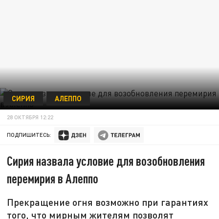
СИРИЯ
АЛЕППО
28 ОКТЯБРЯ 12:22
ПОДПИШИТЕСЬ:
Сирия назвала условие для возобновления
перемирия в Алеппо
Прекращение огня возможно при гарантиях
того, что мирным жителям позволят