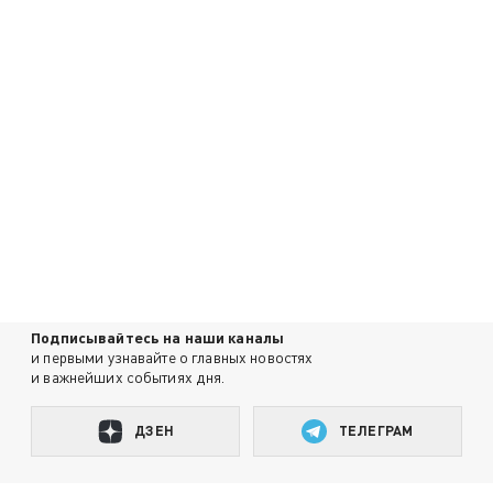
Подписывайтесь на наши каналы
и первыми узнавайте о главных новостях
и важнейших событиях дня.
ДЗЕН
ТЕЛЕГРАМ