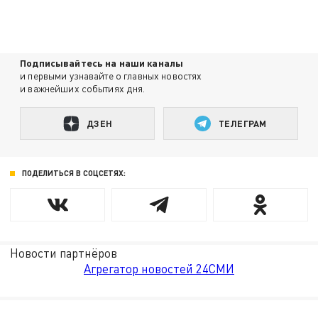
Подписывайтесь на наши каналы
и первыми узнавайте о главных новостях
и важнейших событиях дня.
ДЗЕН
ТЕЛЕГРАМ
ПОДЕЛИТЬСЯ В СОЦСЕТЯХ:
Новости партнёров
Агрегатор новостей 24СМИ