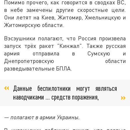
Помимо прочего, как говорится в сводках ВС,
в небе замечены другие скоростные цели.
Они летят на Киев, Житомир, Хмельницкую и
Житомирскую области.
Вэсэушники полагают, что Россия произвела
запуск трёх ракет "Кинжал". Также русская
армия отправила в Сумскую и
Днепропетровскую области
разведывательные БПЛА.
Данные беспилотники могут являться
наводчиками … средств поражения,
— полагают в армии Украины.