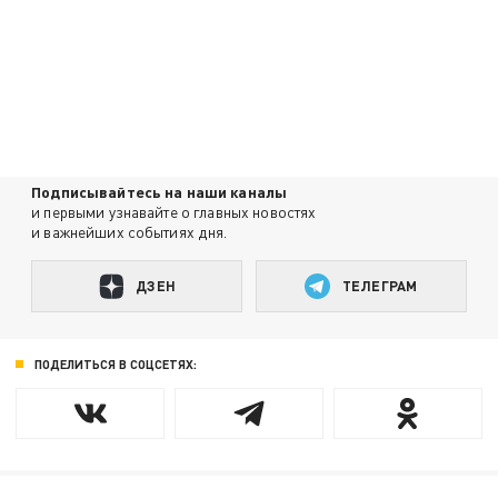
Подписывайтесь на наши каналы
и первыми узнавайте о главных новостях
и важнейших событиях дня.
ДЗЕН
ТЕЛЕГРАМ
ПОДЕЛИТЬСЯ В СОЦСЕТЯХ: