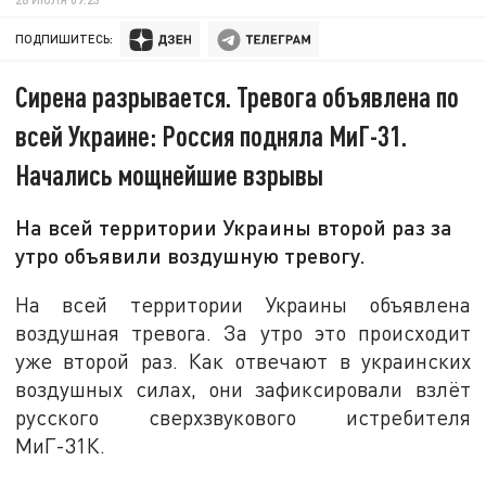
ПОДПИШИТЕСЬ:
Сирена разрывается. Тревога объявлена по
всей Украине: Россия подняла МиГ-31.
Начались мощнейшие взрывы
На всей территории Украины второй раз за
утро объявили воздушную тревогу.
На всей территории Украины объявлена
воздушная тревога. За утро это происходит
уже второй раз. Как отвечают в украинских
воздушных силах, они зафиксировали взлёт
русского сверхзвукового истребителя
МиГ-31К.