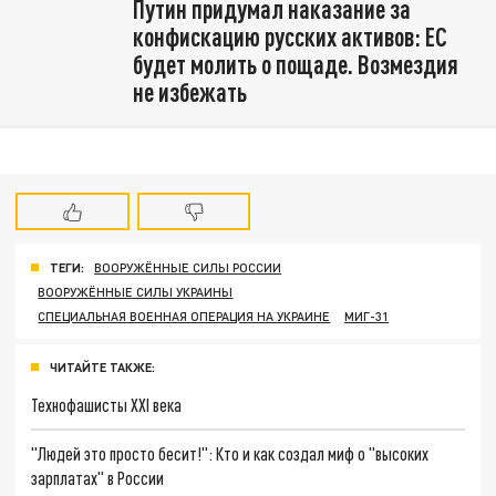
Путин придумал наказание за
конфискацию русских активов: EC
будет молить о пощаде. Возмездия
не избежать
ТЕГИ:
ВООРУЖЁННЫЕ СИЛЫ РОССИИ
ВООРУЖЁННЫЕ СИЛЫ УКРАИНЫ
СПЕЦИАЛЬНАЯ ВОЕННАЯ ОПЕРАЦИЯ НА УКРАИНЕ
МИГ-31
ЧИТАЙТЕ ТАКЖЕ:
Технофашисты XXI века
"Людей это просто бесит!": Кто и как создал миф о "высоких
зарплатах" в России