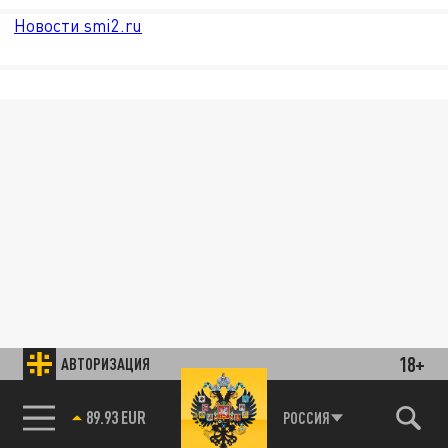
Новости smi2.ru
18+
АВТОРИЗАЦИЯ
89.93 EUR
РОССИЯ