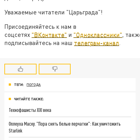
Уважаемые читатели "Царьграда"!
Присоединяйтесь к нам в
соцсетях
"ВКонтакте"
и
"Одноклассники"
, такж
подписывайтесь на наш
телеграм-канал
.
ТЕГИ:
ПОГОДА
ЧИТАЙТЕ ТАКЖЕ:
Технофашисты XXI века
Оплеуха Маску. "Пора снять белые перчатки": Как уничтожить
Starlink