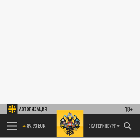
18+
АВТОРИЗАЦИЯ
89.93 EUR
ЕКАТЕРИНБУРГ