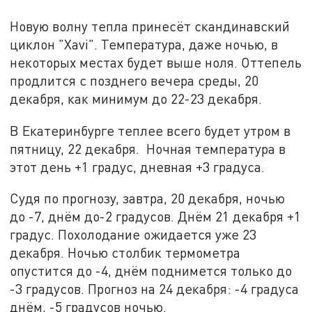
Новую волну тепла принесёт скандинавский
циклон "Xavi". Температура, даже ночью, в
некоторых местах будет выше ноля. Оттепель
продлится с позднего вечера среды, 20
декабря, как минимум до 22-23 декабря.
В Екатеринбурге теплее всего будет утром в
пятницу, 22 декабря. Ночная температура в
этот день +1 градус, дневная +3 градуса.
Судя по прогнозу, завтра, 20 декабря, ночью
до -7, днём до-2 градусов. Днём 21 декабря +1
градус. Похолодание ожидается уже 23
декабря. Ночью столбик термометра
опустится до -4, днём поднимется только до
-3 градусов. Прогноз на 24 декабря: -4 градуса
днём, -5 градусов ночью.