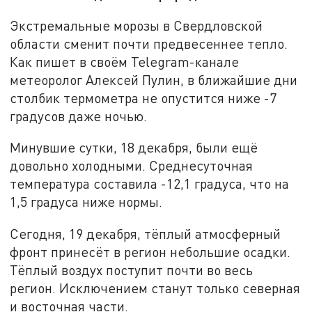
Экстремальные морозы в Свердловской
области сменит почти предвесеннее тепло.
Как пишет в своём Telegram-канале
метеоролог Алексей Пулин, в ближайшие дни
столбик термометра не опустится ниже -7
градусов даже ночью.
Минувшие сутки, 18 декабря, были ещё
довольно холодными. Среднесуточная
температура составила -12,1 градуса, что на
1,5 градуса ниже нормы.
Сегодня, 19 декабря, тёплый атмосферный
фронт принесёт в регион небольшие осадки.
Тёплый воздух поступит почти во весь
регион. Исключением станут только северная
и восточная части.