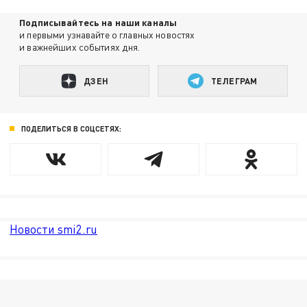
Подписывайтесь на наши каналы
и первыми узнавайте о главных новостях
и важнейших событиях дня.
ДЗЕН
ТЕЛЕГРАМ
ПОДЕЛИТЬСЯ В СОЦСЕТЯХ:
Новости smi2.ru