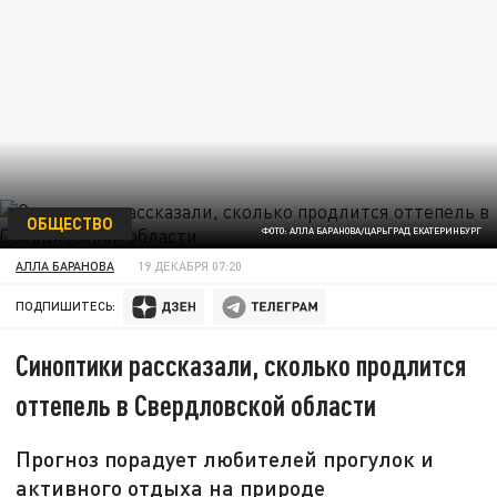
ОБЩЕСТВО
ФОТО: АЛЛА БАРАНОВА/ЦАРЬГРАД ЕКАТЕРИНБУРГ
АЛЛА БАРАНОВА
19 ДЕКАБРЯ 07:20
ПОДПИШИТЕСЬ:
Синоптики рассказали, сколько продлится
оттепель в Свердловской области
Прогноз порадует любителей прогулок и
активного отдыха на природе