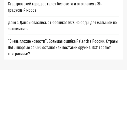
Свердловский город остался без света и отопления в 30-
градусный мороз
Даня с Дашей спаслись от боевиков ВСУ. Но беды для малышей не
закончились
"Очень плохие новости": Большая ошибка Palantir в России. Страны
НАТО впервые за СВО остановили поставки оружия. ВСУ теряют
приграничье?