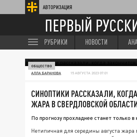
АВТОРИЗАЦИЯ
ПЕРВЫЙ РУССК
РУБРИКИ
НОВОСТИ
АН
ОБЩЕСТВО
АЛЛА БАРАНОВА
15 АВГУСТА 2023 07:01
СИНОПТИКИ РАССКАЗАЛИ, КОГД
ЖАРА В СВЕРДЛОВСКОЙ ОБЛАСТ
По прогнозу прохладнее станет только в
Нетипичная для середины августа жара 