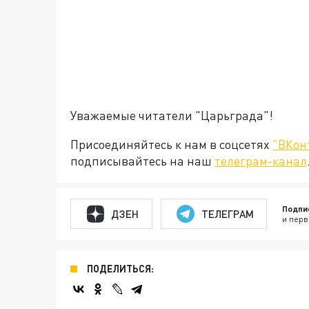
Уважаемые читатели "Царьграда"!
Присоединяйтесь к нам в соцсетях
"ВКон
подписывайтесь на наш
телеграм-канал
Подпи
ДЗЕН
ТЕЛЕГРАМ
и перв
ПОДЕЛИТЬСЯ: