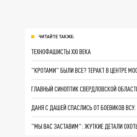
ЧИТАЙТЕ ТАКЖЕ:
ТЕХНОФАШИСТЫ XXI ВЕКА
"КРОТАМИ" БЫЛИ ВСЕ? ТЕРАКТ В ЦЕНТРЕ М
ГЛАВНЫЙ СИНОПТИК СВЕРДЛОВСКОЙ ОБЛАСТ
ДАНЯ С ДАШЕЙ СПАСЛИСЬ ОТ БОЕВИКОВ ВСУ