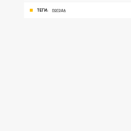
ТЕГИ:
ПОГОДА