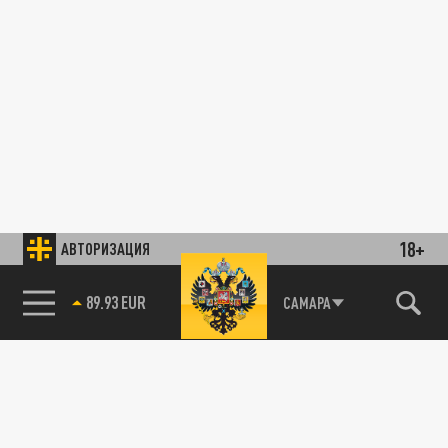
18+
АВТОРИЗАЦИЯ
89.93 EUR
САМАРА