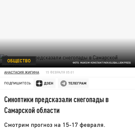
ОБЩЕСТВО
ФОТО: MAKSIM KONSTANTINOV/GLOBALLOOKPRESS
АНАСТАСИЯ ЖИГИНА
15 ФЕВРАЛЯ 05:01
ПОДПИШИТЕСЬ:
Синоптики предсказали снегопады в
Самарской области
Смотрим прогноз на 15-17 февраля.