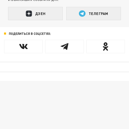
ДЗЕН
ТЕЛЕГРАМ
ПОДЕЛИТЬСЯ В СОЦСЕТЯХ: