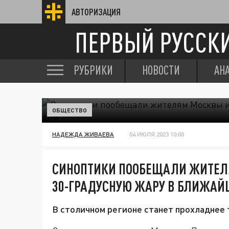
АВТОРИЗАЦИЯ
ПЕРВЫЙ РУССК
РУБРИКИ
НОВОСТИ
АН
ОБЩЕСТВО
НАДЕЖДА ЖИВАЕВА
04 ИЮЛЯ 2023 10:00
СИНОПТИКИ ПООБЕЩАЛИ ЖИТЕЛ
30-ГРАДУСНУЮ ЖАРУ В БЛИЖАЙ
В столичном регионе станет прохладнее 