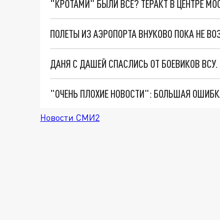
"КРОТАМИ" БЫЛИ ВСЕ? ТЕРАКТ В ЦЕНТРЕ М
ПОЛЕТЫ ИЗ АЭРОПОРТА ВНУКОВО ПОКА НЕ В
ДАНЯ С ДАШЕЙ СПАСЛИСЬ ОТ БОЕВИКОВ ВСУ
Новости СМИ2