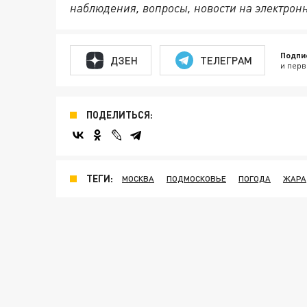
наблюдения, вопросы, новости на электрон
Подпи
ДЗЕН
ТЕЛЕГРАМ
и перв
ПОДЕЛИТЬСЯ:
ТЕГИ:
МОСКВА
ПОДМОСКОВЬЕ
ПОГОДА
ЖАРА