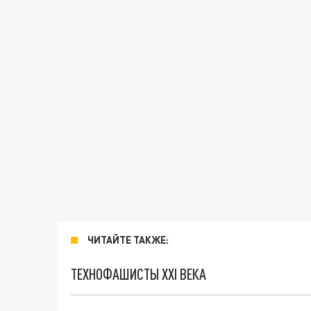
ЧИТАЙТЕ ТАКЖЕ:
ТЕХНОФАШИСТЫ XXI ВЕКА