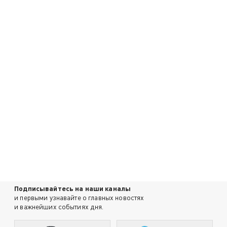
Подписывайтесь на наши каналы
и первыми узнавайте о главных новостях
и важнейших событиях дня.