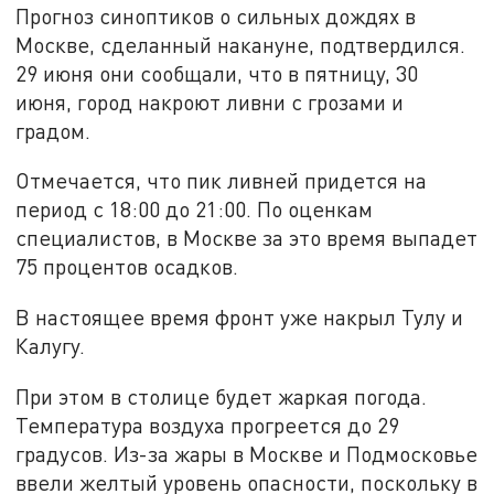
Прогноз синоптиков о сильных дождях в
Москве, сделанный накануне, подтвердился.
29 июня они сообщали, что в пятницу, 30
июня, город накроют ливни с грозами и
градом.
Отмечается, что пик ливней придется на
период с 18:00 до 21:00. По оценкам
специалистов, в Москве за это время выпадет
75 процентов осадков.
В настоящее время фронт уже накрыл Тулу и
Калугу.
При этом в столице будет жаркая погода.
Температура воздуха прогреется до 29
градусов. Из-за жары в Москве и Подмосковье
ввели желтый уровень опасности, поскольку в