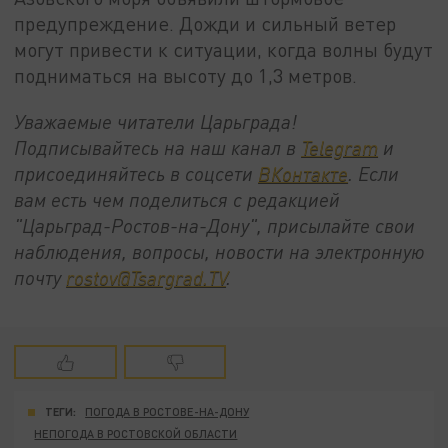
предупреждение. Дожди и сильный ветер
могут привести к ситуации, когда волны будут
подниматься на высоту до 1,3 метров.
Уважаемые читатели Царьграда!
Подписывайтесь на наш канал в
Telegram
и
присоединяйтесь в соцсети
ВКонтакте
. Если
вам есть чем поделиться с редакцией
"Царьград-Ростов-на-Дону", присылайте свои
наблюдения, вопросы, новости на электронную
почту
rostov@Tsargrad.ТV
.
ТЕГИ:
ПОГОДА В РОСТОВЕ-НА-ДОНУ
НЕПОГОДА В РОСТОВСКОЙ ОБЛАСТИ