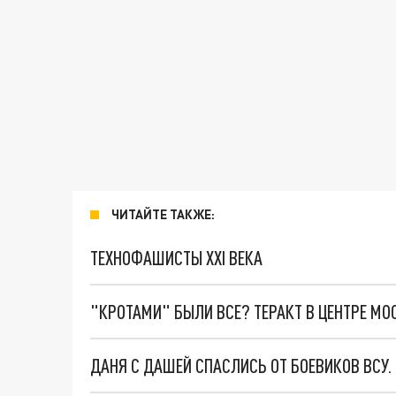
ЧИТАЙТЕ ТАКЖЕ:
ТЕХНОФАШИСТЫ XXI ВЕКА
"КРОТАМИ" БЫЛИ ВСЕ? ТЕРАКТ В ЦЕНТРЕ М
ДАНЯ С ДАШЕЙ СПАСЛИСЬ ОТ БОЕВИКОВ ВСУ