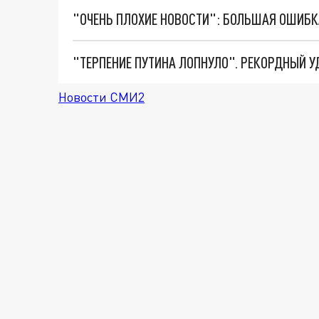
Новости СМИ2