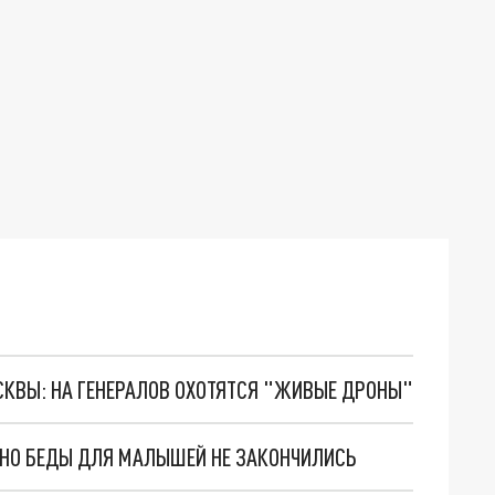
ОСКВЫ: НА ГЕНЕРАЛОВ ОХОТЯТСЯ "ЖИВЫЕ ДРОНЫ"
. НО БЕДЫ ДЛЯ МАЛЫШЕЙ НЕ ЗАКОНЧИЛИСЬ