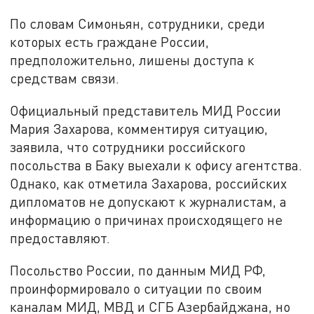
По словам Симоньян, сотрудники, среди
которых есть граждане России,
предположительно, лишены доступа к
средствам связи.
Официальный представитель МИД России
Мария Захарова, комментируя ситуацию,
заявила, что сотрудники российского
посольства в Баку выехали к офису агентства.
Однако, как отметила Захарова, российских
дипломатов не допускают к журналистам, а
информацию о причинах происходящего не
предоставляют.
Посольство России, по данным МИД РФ,
проинформировало о ситуации по своим
каналам МИД, МВД и СГБ Азербайджана, но