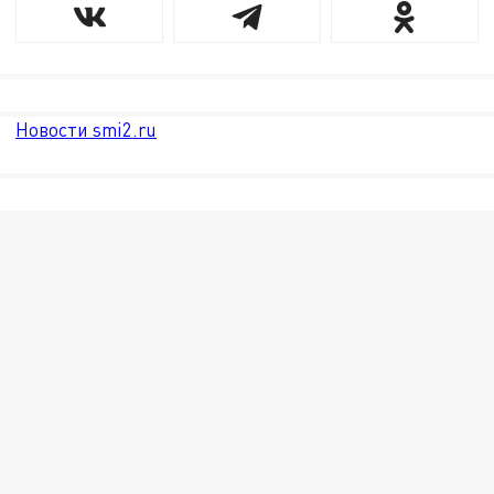
Новости smi2.ru