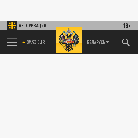
18+
АВТОРИЗАЦИЯ
89.93 EUR
БЕЛАРУСЬ