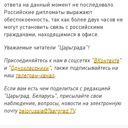
ответа на данный момент не последовало.
Российские дипломаты выражают
обеспокоенность, так как более двух часов не
могут установить связь с российскими
гражданами, находящимися в офисе.
Уважаемые читатели "Царьграда"!
Присоединяйтесь к нам в соцсетях "
ВКонтакте
"
и "
Одноклассники
", также подписывайтесь на
наш
телеграм-канал
.
Если вам есть чем поделиться с редакцией
"Царьград. Беларусь", присылайте свои
наблюдения, вопросы, новости на электронную
почту
belorussia@Tsargrad.TV
.