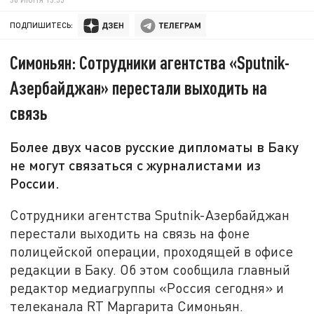
ПОДПИШИТЕСЬ:
Симоньян: Сотрудники агентства «Sputnik-
Азербайджан» перестали выходить на
связь
Более двух часов русские дипломаты в Баку
не могут связаться с журналистами из
России.
Сотрудники агентства Sputnik-Азербайджан
перестали выходить на связь на фоне
полицейской операции, проходящей в офисе
редакции в Баку. Об этом сообщила главный
редактор медиагруппы «Россия сегодня» и
телеканала RT Маргарита Симоньян.