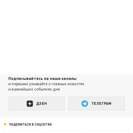
Подписывайтесь на наши каналы
и первыми узнавайте о главных новостях
и важнейших событиях дня.
ДЗЕН
ТЕЛЕГРАМ
ПОДЕЛИТЬСЯ В СОЦСЕТЯХ: