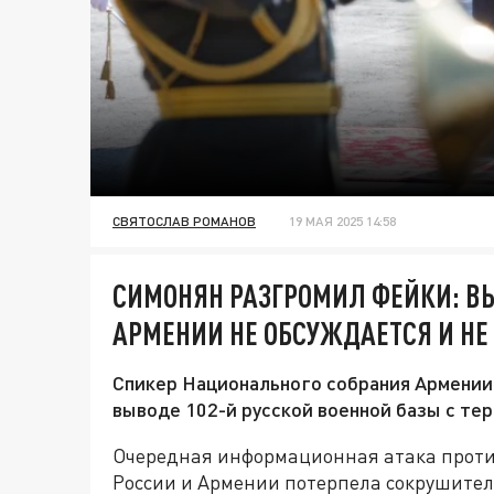
СВЯТОСЛАВ РОМАНОВ
19 МАЯ 2025 14:58
СИМОНЯН РАЗГРОМИЛ ФЕЙКИ: ВЫ
АРМЕНИИ НЕ ОБСУЖДАЕТСЯ И Н
Спикер Национального собрания Армении
выводе 102-й русской военной базы с те
Очередная информационная атака проти
России и Армении потерпела сокрушител