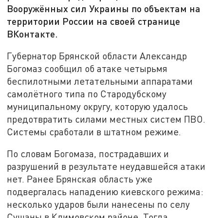
Вооружённых сил Украины по объектам на
территории России на своей странице
ВКонтакте.
Губернатор Брянской области Александр
Богомаз сообщил об атаке четырьмя
беспилотными летательными аппаратами
самолётного типа по Стародубскому
муниципальному округу, которую удалось
предотвратить силами местных систем ПВО.
Системы сработали в штатном режиме.
По словам Богомаза, пострадавших и
разрушений в результате неудавшейся атаки
нет. Ранее Брянская область уже
подвергалась нападению киевского режима:
несколько ударов были нанесены по селу
Сушаны в Климовском районе. Тогда