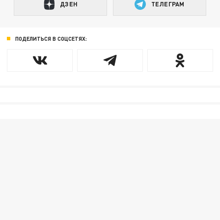
ДЗЕН
ТЕЛЕГРАМ
ПОДЕЛИТЬСЯ В СОЦСЕТЯХ: