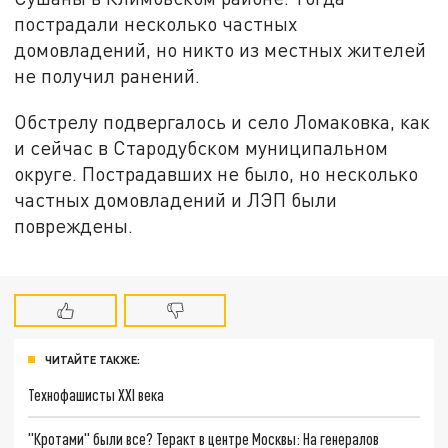
пострадали несколько частных
домовладений, но никто из местных жителей
не получил ранений.
Обстрелу подвергалось и село Ломаковка, как
и сейчас в Стародубском муниципальном
округе. Пострадавших не было, но несколько
частных домовладений и ЛЭП были
повреждены.
ЧИТАЙТЕ ТАКЖЕ:
Технофашисты XXI века
"Кротами" были все? Теракт в центре Москвы: На генералов