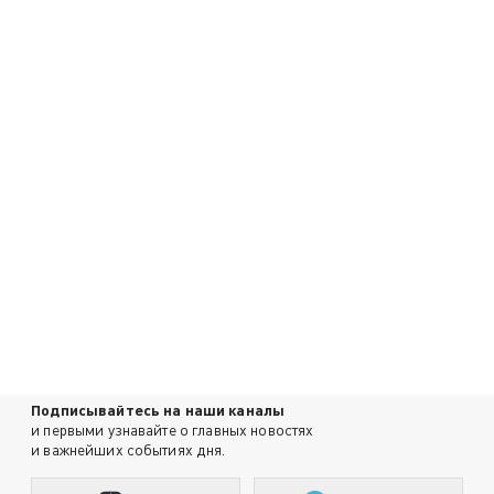
Подписывайтесь на наши каналы
и первыми узнавайте о главных новостях
и важнейших событиях дня.