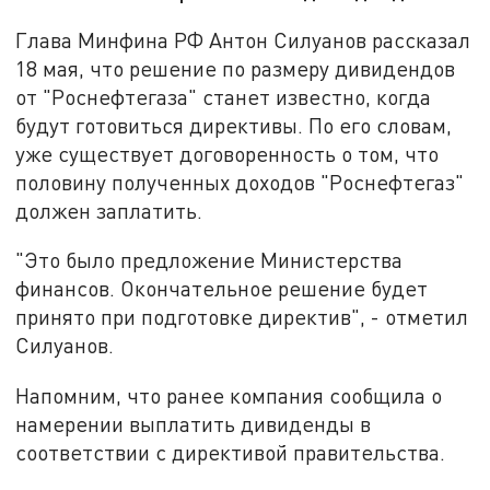
Глава Минфина РФ Антон Силуанов рассказал
18 мая, что решение по размеру дивидендов
от "Роснефтегаза" станет известно, когда
будут готовиться директивы. По его словам,
уже существует договоренность о том, что
половину полученных доходов "Роснефтегаз"
должен заплатить.
"Это было предложение Министерства
финансов. Окончательное решение будет
принято при подготовке директив", - отметил
Силуанов.
Напомним, что ранее компания сообщила о
намерении выплатить дивиденды в
соответствии с директивой правительства.