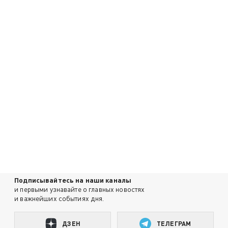
Подписывайтесь на наши каналы
и первыми узнавайте о главных новостях
и важнейших событиях дня.
ДЗЕН
ТЕЛЕГРАМ