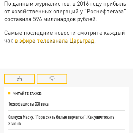
По данным журналистов, в 2016 году прибыль
от хозяйственных операций у "Роснефтегаза"
составила 596 миллиардов рублей.
Самые последние новости смотрите каждый
час
в эфире телеканала Царьград
.
ЧИТАЙТЕ ТАКЖЕ:
Технофашисты XXI века
Оплеуха Маску. "Пора снять белые перчатки": Как уничтожить
Starlink