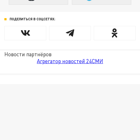
ПОДЕЛИТЬСЯ В СОЦСЕТЯХ:
Новости партнёров
Агрегатор новостей 24СМИ