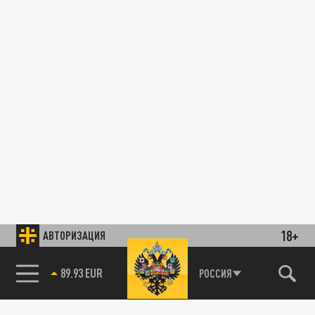
18+
АВТОРИЗАЦИЯ
89.93 EUR
РОССИЯ