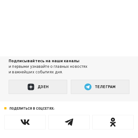
Подписывайтесь на наши каналы
и первыми узнавайте о главных новостях
и важнейших событиях дня.
ДЗЕН
ТЕЛЕГРАМ
ПОДЕЛИТЬСЯ В СОЦСЕТЯХ: