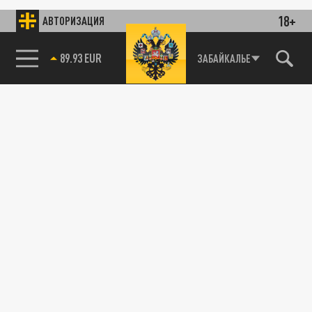
18+
АВТОРИЗАЦИЯ
89.93 EUR
ЗАБАЙКАЛЬЕ