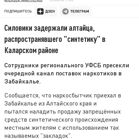
ПОДПИШИТЕСЬ:
Силовики задержали алтайца,
распространявшего "синтетику" в
Каларском районе
Сотрудники регионального УФСБ пресекли
очередной канал поставок наркотиков в
Забайкалье.
Сообщается, что наркосбытчик приехал в
Забайкалье из Алтайского края и
пытался наладить продажу запрещённых
средств синтетического происхождения
местным жителям с использованием так
называемых "закладок".