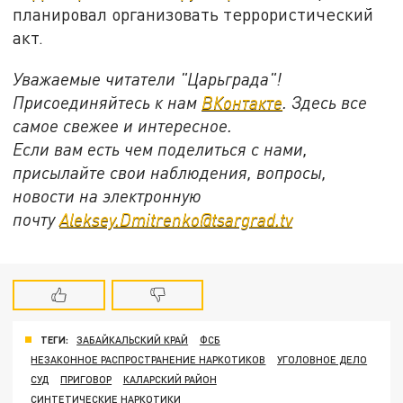
планировал организовать террористический
акт.
Уважаемые читатели "Царьграда"!
Присоединяйтесь к нам
ВКонтакте
. Здесь все
самое свежее и интересное.
Если вам есть чем поделиться с нами,
присылайте свои наблюдения, вопросы,
новости на электронную
почту
Aleksey.Dmitrenko@tsargrad.tv
ТЕГИ:
ЗАБАЙКАЛЬСКИЙ КРАЙ
ФСБ
НЕЗАКОННОЕ РАСПРОСТРАНЕНИЕ НАРКОТИКОВ
УГОЛОВНОЕ ДЕЛО
СУД
ПРИГОВОР
КАЛАРСКИЙ РАЙОН
СИНТЕТИЧЕСКИЕ НАРКОТИКИ