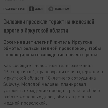
ПОДПИШИТЕСЬ:
Силовики пресекли теракт на железной
дороге в Иркутской области
Восемнадцатилетний житель Иркутска
обмотал рельсы медной проволокой, чтобы
спровоцировать схождение поезда с рельс.
Как сообщает новостной телеграм-канал
"Роспартизан", правоохранители задержали в
Иркутской области 18-летнего сотрудника
Subway. Молодой человек планировал
устроить схождение поезда с рельс и сбой в
работе железных дорог, обмотав рельсы
медной проволокой.