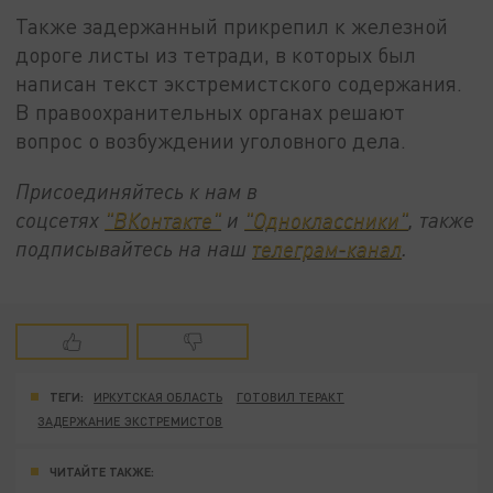
Также задержанный прикрепил к железной
дороге листы из тетради, в которых был
написан текст экстремистского содержания.
В правоохранительных органах решают
вопрос о возбуждении уголовного дела.
Присоединяйтесь к нам в
соцсетях
"ВКонтакте"
и
"Одноклассники"
, также
подписывайтесь на наш
телеграм-канал
.
ТЕГИ:
ИРКУТСКАЯ ОБЛАСТЬ
ГОТОВИЛ ТЕРАКТ
ЗАДЕРЖАНИЕ ЭКСТРЕМИСТОВ
ЧИТАЙТЕ ТАКЖЕ: