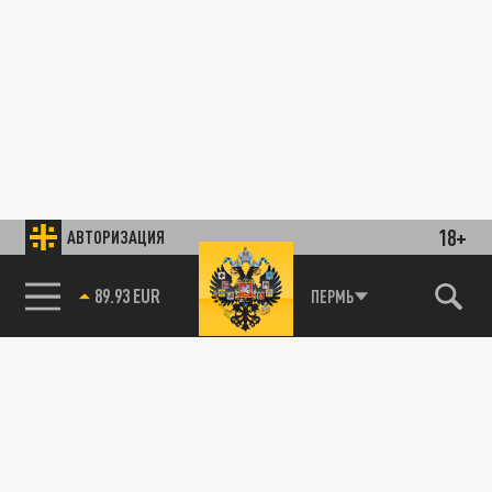
18+
АВТОРИЗАЦИЯ
89.93 EUR
ПЕРМЬ