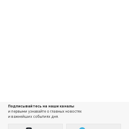
Подписывайтесь на наши каналы
и первыми узнавайте о главных новостях
и важнейших событиях дня.