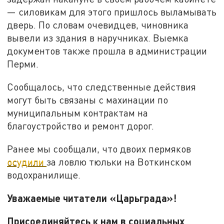
— силовикам для этого пришлось выламывать
дверь. По словам очевидцев, чиновника
вывели из здания в наручниках. Выемка
документов также прошла в администрации
Перми.
Сообщалось, что следственные действия
могут быть связаны с махинации по
муниципальным контрактам на
благоустройство и ремонт дорог.
Ранее мы сообщали, что двоих пермяков
осудили
за ловлю тюльки на Воткинском
водохранилище.
Уважаемые читатели «Царьграда»!
Присоединяйтесь к нам в социальных