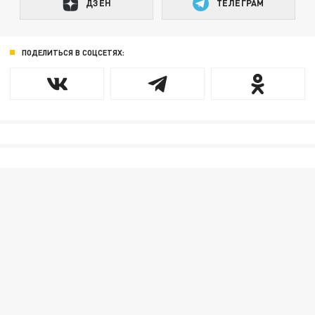
ДЗЕН
ТЕЛЕГРАМ
ПОДЕЛИТЬСЯ В СОЦСЕТЯХ: