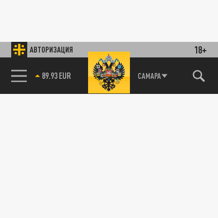
18+
АВТОРИЗАЦИЯ
89.93 EUR
САМАРА