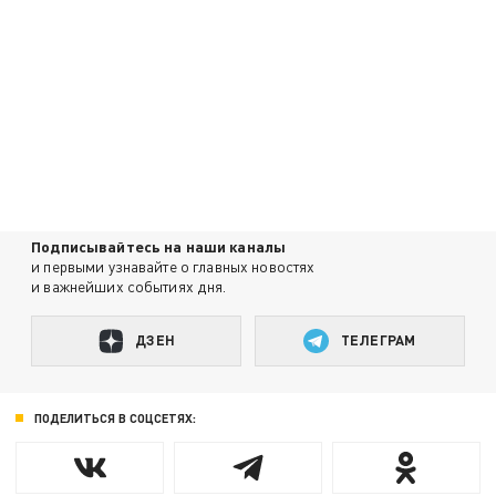
Подписывайтесь на наши каналы
и первыми узнавайте о главных новостях
и важнейших событиях дня.
ДЗЕН
ТЕЛЕГРАМ
ПОДЕЛИТЬСЯ В СОЦСЕТЯХ: