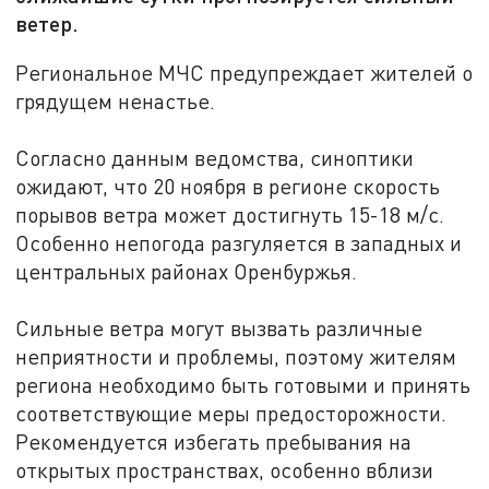
ветер.
Региональное МЧС предупреждает жителей о
грядущем ненастье.
Согласно данным ведомства, синоптики
ожидают, что 20 ноября в регионе скорость
порывов ветра может достигнуть 15-18 м/с.
Особенно непогода разгуляется в западных и
центральных районах Оренбуржья.
Сильные ветра могут вызвать различные
неприятности и проблемы, поэтому жителям
региона необходимо быть готовыми и принять
соответствующие меры предосторожности.
Рекомендуется избегать пребывания на
открытых пространствах, особенно вблизи