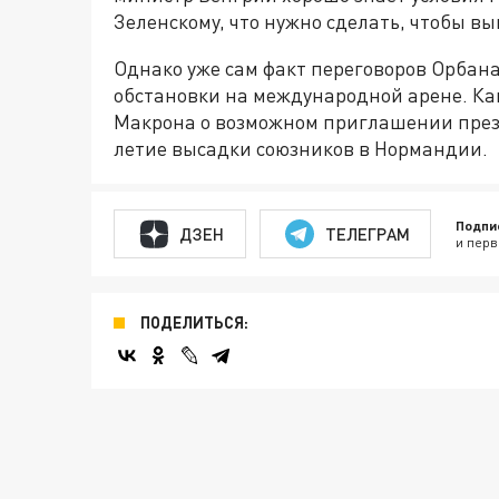
Зеленскому, что нужно сделать, чтобы вы
Однако уже сам факт переговоров Орбана
обстановки на международной арене. Ка
Макрона о возможном приглашении през
летие высадки союзников в Нормандии.
Подпи
ДЗЕН
ТЕЛЕГРАМ
и перв
ПОДЕЛИТЬСЯ: