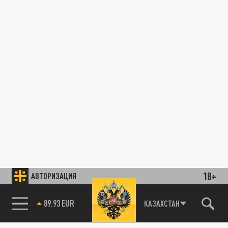
18+
АВТОРИЗАЦИЯ
89.93 EUR
КАЗАХСТАН