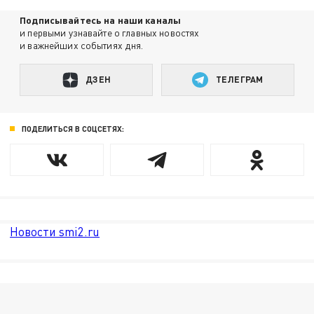
Подписывайтесь на наши каналы
и первыми узнавайте о главных новостях
и важнейших событиях дня.
ДЗЕН
ТЕЛЕГРАМ
ПОДЕЛИТЬСЯ В СОЦСЕТЯХ:
Новости smi2.ru