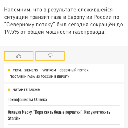
Напомним, что в результате сложившейся
ситуации транзит газа в Европу из России по
"Северному потоку" был сегодня сокращён до
19,5% от общей мощности газопровода.
ТЕГИ:
SIEMENS
ГАЗПРОМ
СЕВЕРНЫЙ ПОТОК
ПОСТАВКИ ГАЗА ИЗ РОССИИ В ЕВРОПУ
ЧИТАЙТЕ ТАКЖЕ:
Технофашисты XXI века
Оплеуха Маску. "Пора снять белые перчатки": Как уничтожить
Starlink