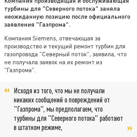
Компания производящая и обслуживающая
турбины для "Северного потока" заняла
неожиданную позицию после официального
заявления "Газпрома".
Компания Siemens, отвечающая за
производство и текущий ремонт турбин для
газопровода "Северный поток", заявила, что
не получала заявок на их ремонт из
"Газпрома".
Исходя из того, что мы не получали
никаких сообщений о повреждений от
"Газпрома", мы предполагаем, что
турбины для "Северного потока" работают
в штатном режиме,