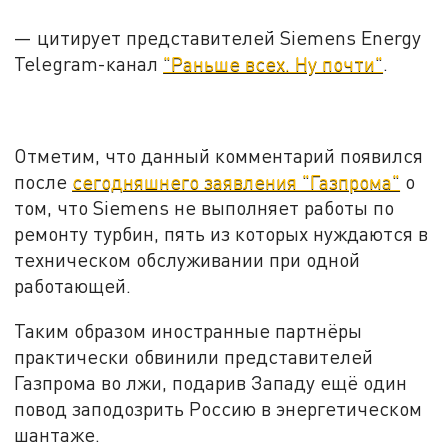
—
цитирует представителей
S
iemens Energy
Telegram-
канал
"Раньше всех. Ну почти"
.
Отметим, что данный комментарий появился
после
сегодняшнего заявления "Газпрома"
о
том, что Siemens не выполняет работы по
ремонту турбин, пять из которых нуждаются в
техническом обслуживании при одной
работающей.
Таким образом иностранные партнёры
практически обвинили представителей
Газпрома во лжи, подарив Западу ещё один
повод заподозрить Россию в энергетическом
шантаже.