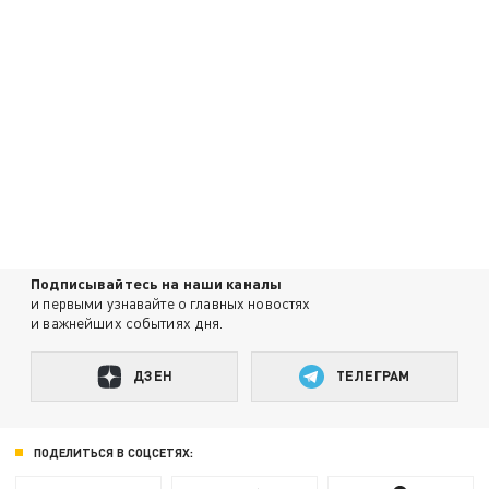
Подписывайтесь на наши каналы
и первыми узнавайте о главных новостях
и важнейших событиях дня.
ДЗЕН
ТЕЛЕГРАМ
ПОДЕЛИТЬСЯ В СОЦСЕТЯХ: