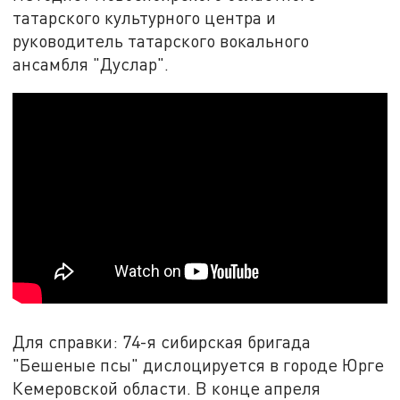
татарского культурного центра и
руководитель татарского вокального
ансамбля "Дуслар".
Для справки: 74-я сибирская бригада
"Бешеные псы" дислоцируется в городе Юрге
Кемеровской области. В конце апреля