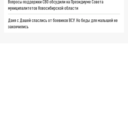
Вопросы поддержки СВО обсудили на Президиуме Совета
муниципалитетов Новосибирской области
Даня с Дашей спаслись от боевиков ВСУ. Но беды для малышей не
закончились