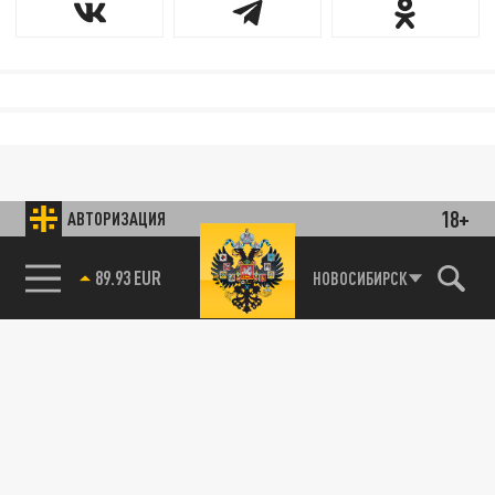
18+
АВТОРИЗАЦИЯ
89.93 EUR
НОВОСИБИРСК