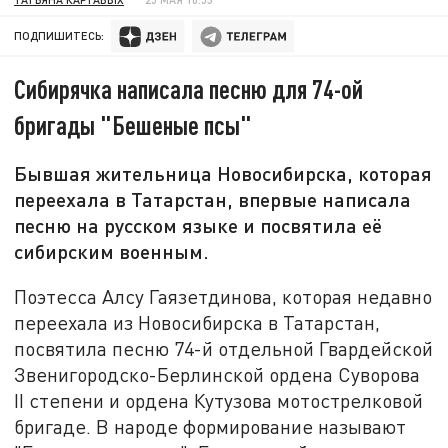
ПОДПИШИТЕСЬ:
Сибирячка написала песню для 74-ой
бригады "Бешеные псы"
Бывшая жительница Новосибирска, которая
переехала в Татарстан, впервые написала
песню на русском языке и посвятила её
сибирским военным.
Поэтесса Алсу Гаязетдинова, которая недавно
переехала из Новосибирска в Татарстан,
посвятила песню 74-й отдельной Гвардейской
Звенигородско-Берлинской ордена Суворова
II степени и ордена Кутузова мотострелковой
бригаде. В народе формирование называют