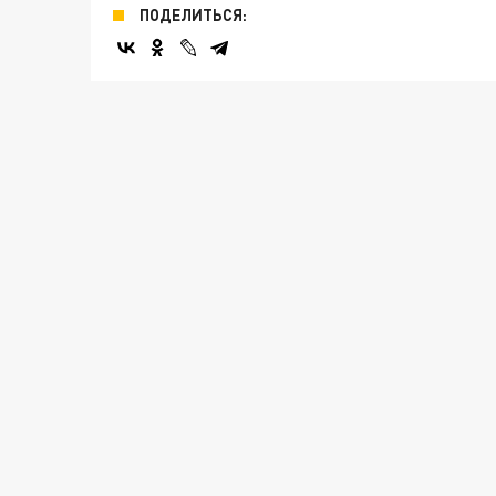
ПОДЕЛИТЬСЯ: