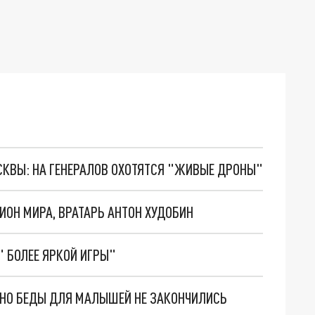
ОСКВЫ: НА ГЕНЕРАЛОВ ОХОТЯТСЯ "ЖИВЫЕ ДРОНЫ"
ИОН МИРА, ВРАТАРЬ АНТОН ХУДОБИН
" БОЛЕЕ ЯРКОЙ ИГРЫ"
. НО БЕДЫ ДЛЯ МАЛЫШЕЙ НЕ ЗАКОНЧИЛИСЬ