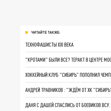
ЧИТАЙТЕ ТАКЖЕ:
ТЕХНОФАШИСТЫ XXI ВЕКА
"КРОТАМИ" БЫЛИ ВСЕ? ТЕРАКТ В ЦЕНТРЕ М
ХОККЕЙНЫЙ КЛУБ "СИБИРЬ" ПОПОЛНИЛ ЧЕМП
АНДРЕЙ ТРАВНИКОВ : "ЖДЁМ ОТ ХК "СИБИРЬ
ДАНЯ С ДАШЕЙ СПАСЛИСЬ ОТ БОЕВИКОВ ВСУ