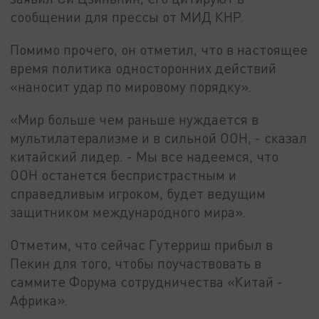
сообщении для прессы от МИД КНР.
Помимо прочего, он отметил, что в настоящее
время политика односторонних действий
«наносит удар по мировому порядку».
«Мир больше чем раньше нуждается в
мультилатерализме и в сильной ООН, - сказал
китайский лидер. - Мы все надеемся, что
ООН останется беспристрастным и
справедливым игроком, будет ведущим
защитником международного мира».
Отметим, что сейчас Гутерриш прибыл в
Пекин для того, чтобы поучаствовать в
саммите Форума сотрудничества «Китай -
Африка».