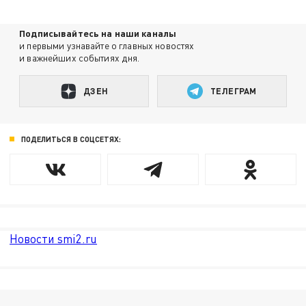
Подписывайтесь на наши каналы
и первыми узнавайте о главных новостях
и важнейших событиях дня.
ДЗЕН
ТЕЛЕГРАМ
ПОДЕЛИТЬСЯ В СОЦСЕТЯХ:
Новости smi2.ru