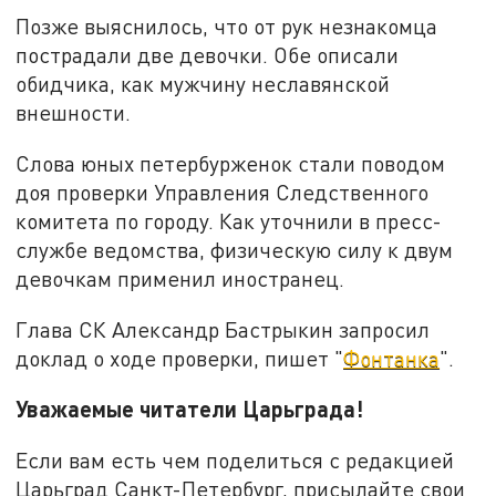
Позже выяснилось, что от рук незнакомца
пострадали две девочки. Обе описали
обидчика, как мужчину неславянской
внешности.
Слова юных петербурженок стали поводом
доя проверки Управления Следственного
комитета по городу. Как уточнили в пресс-
службе ведомства, физическую силу к двум
девочкам применил иностранец.
Глава СК Александр Бастрыкин запросил
доклад о ходе проверки, пишет "
Фонтанка
".
Уважаемые читатели Царьграда!
Если вам есть чем поделиться с редакцией
Царьград Санкт-Петербург, присылайте свои