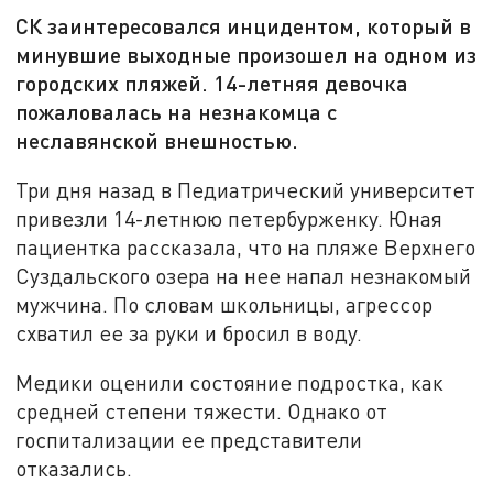
СК заинтересовался инцидентом, который в
минувшие выходные произошел на одном из
городских пляжей. 14-летняя девочка
пожаловалась на незнакомца с
неславянской внешностью.
Три дня назад в Педиатрический университет
привезли 14-летнюю петербурженку. Юная
пациентка рассказала, что на пляже Верхнего
Суздальского озера на нее напал незнакомый
мужчина. По словам школьницы, агрессор
схватил ее за руки и бросил в воду.
Медики оценили состояние подростка, как
средней степени тяжести. Однако от
госпитализации ее представители
отказались.