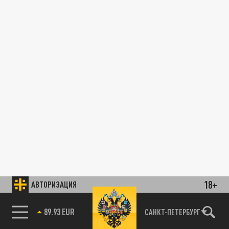
18+
АВТОРИЗАЦИЯ
89.93 EUR
САНКТ-ПЕТЕРБУРГ