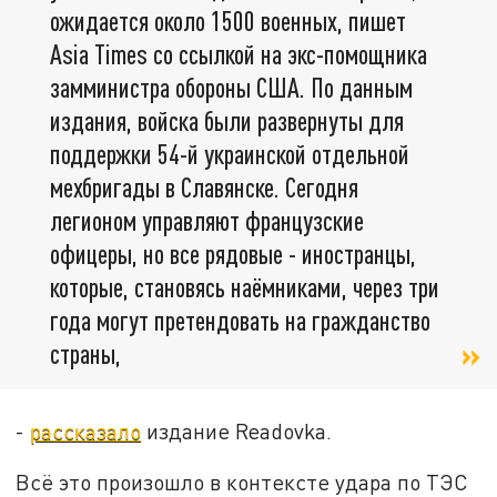
ожидается около 1500 военных, пишет
Asia Times со ссылкой на экс-помощника
замминистра обороны США. По данным
издания, войска были развернуты для
поддержки 54-й украинской отдельной
мехбригады в Славянске. Сегодня
легионом управляют французские
офицеры, но все рядовые - иностранцы,
которые, становясь наёмниками, через три
года могут претендовать на гражданство
страны,
-
рассказало
издание Readovka.
Всё это произошло в контексте удара по ТЭС