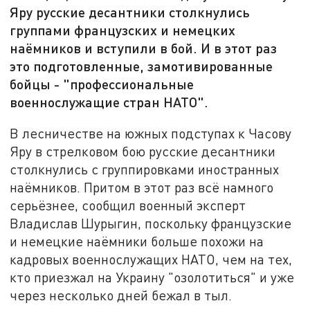
Яру русские десантники столкнулись
группами французских и немецких
наёмников и вступили в бой. И в этот раз
это подготовленные, замотивированные
бойцы - "профессиональные
военнослужащие стран НАТО".
В лесничестве на южных подступах к Часову
Яру в стрелковом бою русские десантники
столкнулись с группировками иностранных
наёмников. Притом в этот раз всё намного
серьёзнее, сообщил военный эксперт
Владислав Шурыгин, поскольку французские
и немецкие наёмники больше похожи на
кадровых военнослужащих НАТО, чем на тех,
кто приезжал на Украину "озолотиться" и уже
через несколько дней бежал в тыл.