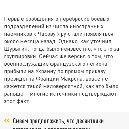
Первые сообщения о переброске боевых
подразделений из числа иностранных
наёмников к Часову Яру стали появляться
около месяца назад. Однако, как уточнил
Шурыгин, тогда было неизвестно, что это за
группировки. Сейчас же версия о том, что
военнослужащие французского легиона
прибыли на Украину по прямом приказу
президента Франции Макрона, вовсе не
кажется такой маловероятной, как это было
раньше, - многие источники подтверждают
этот факт.
Смеем предположить, что десантники