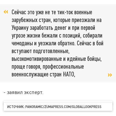
Сейчас это уже не те тик-ток военные
зарубежных стран, которые приезжали на
Украину заработать денег и при первой
угрозе жизни бежали с позиций, собирали
чемоданы и уезжали обратно. Сейчас в бой
вступают подготовленные,
высокомотивированные и идейные бойцы,
проще говоря, профессиональные
военнослужащие стран НАТО,
- заявил эксперт.
ИСТОЧНИК: PANORAMIC/ZUMAPRESS.COM/GLOBALLOOKPRESS