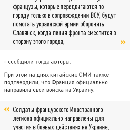
французы, которые передвигаются по
городу только в сопровождении ВСУ, будут
помогать украинской армии оборонять
Славянск, когда линия фронта сместится в
сторону этого города,
- сообщили тогда авторы.
При этом на днях китайские СМИ также
подтвердили, что Франция официально
направила свои войска на Украину.
Солдаты французского Иностранного
легиона официально направлены для
участия в боевых действиях на Украине,