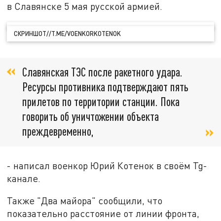
в Славянске 5 мая русской армией.
СКРИНШОТ//T.ME/VOENKORKOTENOK
Славянская ТЭС после ракетного удара.
Ресурсы противника подтверждают пять
прилетов по территории станции. Пока
говорить об уничтожении объекта
преждевременно,
- написал военкор Юрий Котенок в своём Tg-
канале.
Также "Два майора" сообщили, что
показательно расстояние от линии фронта,