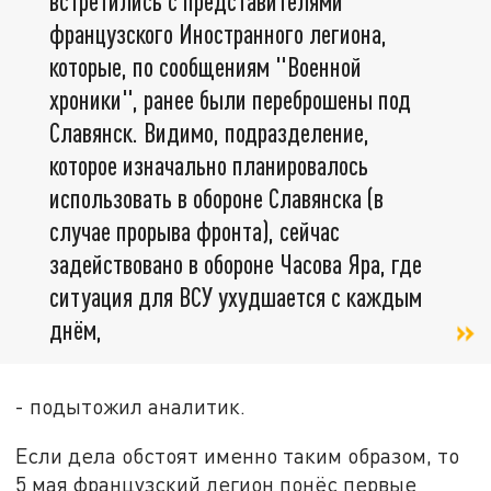
встретились с представителями
французского Иностранного легиона,
которые, по сообщениям "Военной
хроники", ранее были переброшены под
Славянск. Видимо, подразделение,
которое изначально планировалось
использовать в обороне Славянска (в
случае прорыва фронта), сейчас
задействовано в обороне Часова Яра, где
ситуация для ВСУ ухудшается с каждым
днём,
- подытожил аналитик.
Если дела обстоят именно таким образом, то
5 мая французский легион понёс первые