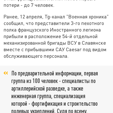
потери - до 7 человек.
Ранее, 12 апреля, Tg-канал "Военная хроника"
сообщил, что представители 3-го пехотного
полка французского Иностранного легиона
прибыли в расположение 54-й отдельной
механизированной бригады ВСУ в Славянске
вместе с прибывшими САУ Caesar под видом
обслуживающего персонала.
По предварительной информации, первая
группа из 100 человек - специалисты по
артиллерийской разведке, а также
инженерная группа, специализация
которой - фортификация и строительство
полевых укреплений. Судя по всему,