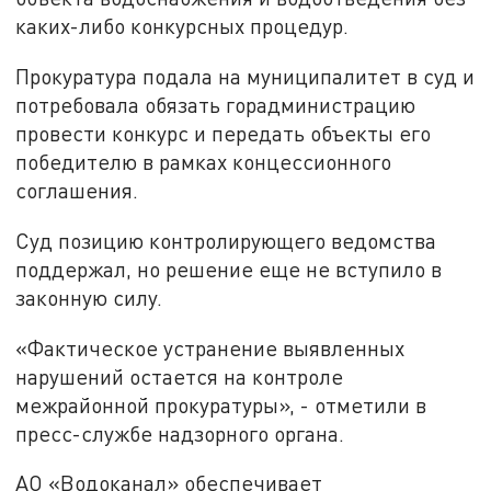
каких-либо конкурсных процедур.
Прокуратура подала на муниципалитет в суд и
потребовала обязать горадминистрацию
провести конкурс и передать объекты его
победителю в рамках концессионного
соглашения.
Суд позицию контролирующего ведомства
поддержал, но решение еще не вступило в
законную силу.
«Фактическое устранение выявленных
нарушений остается на контроле
межрайонной прокуратуры», - отметили в
пресс-службе надзорного органа.
АО «Водоканал» обеспечивает