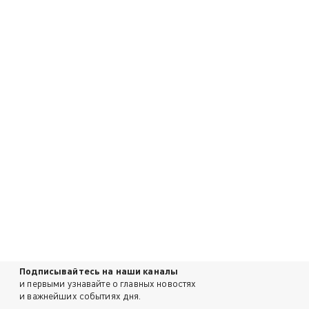
Подписывайтесь на наши каналы
и первыми узнавайте о главных новостях
и важнейших событиях дня.