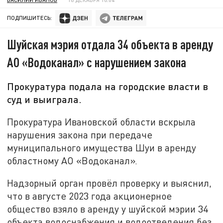
ПОДПИШИТЕСЬ:
Шуйская мэрия отдала 34 объекта в аренду
АО «Водоканал» с нарушением закона
Прокуратура подала на городские власти в
суд и выиграла.
Прокуратура Ивановской области вскрыла
нарушения закона при передаче
муниципального имущества Шуи в аренду
областному АО «Водоканал».
Надзорный орган провёл проверку и выяснил,
что в августе 2023 года акционерное
общество взяло в аренду у шуйской мэрии 34
объекта водоснабжения и водоотведения без