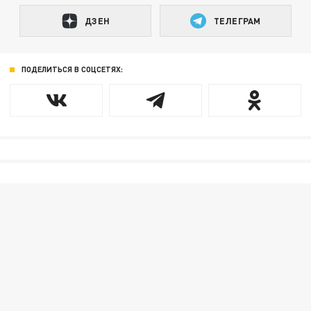
ДЗЕН
ТЕЛЕГРАМ
ПОДЕЛИТЬСЯ В СОЦСЕТЯХ: