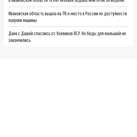
Ивановская область вышла на 78-е место в России по доступности
покупки машины
Даня с Дашей спаслись от боевиков ВСУ. Но беды для малышей не
закончились