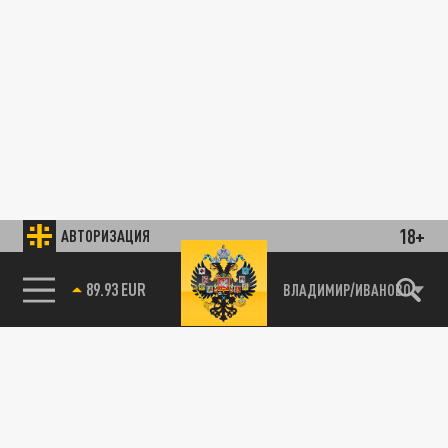
18+
АВТОРИЗАЦИЯ
89.93 EUR
ВЛАДИМИР/ИВАНОВО
85.64 BRENT