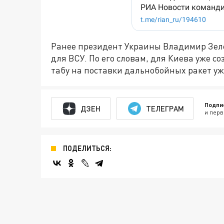
Ранее президент Украины Владимир Зе
для ВСУ. По его словам, для Киева уже с
табу на поставки дальнобойных ракет у
Подпи
ДЗЕН
ТЕЛЕГРАМ
и перв
ПОДЕЛИТЬСЯ: