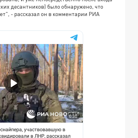
ких десантников) было обнаружено, что
ет", - рассказал он в комментарии РИА