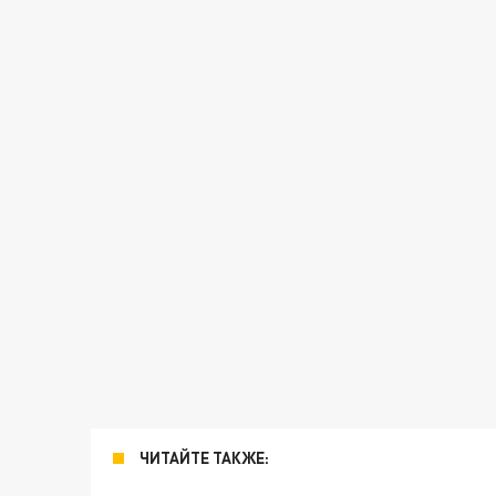
ЧИТАЙТЕ ТАКЖЕ: