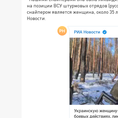
на позиции ВСУ штурмовых отрядов (русс
снайпером является женщина, около 35 л
Новости.