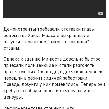
Демонстранты требовали отставки главы
ведомства Хайко Мааса и выкрикивали
лозунги с призывом "закрыть границы"
страны.
Однако к зданию Минюста довольно быстро
приехали полицейские и стали разгонять
протестующих. Около двух десятков человек
перешли в режим сидячей забастовки.
Правда, лозунги у них поменялись. Теперь они
требуют свободы слова и отмену засилья
цензуры.
Информагентства уточнили, что