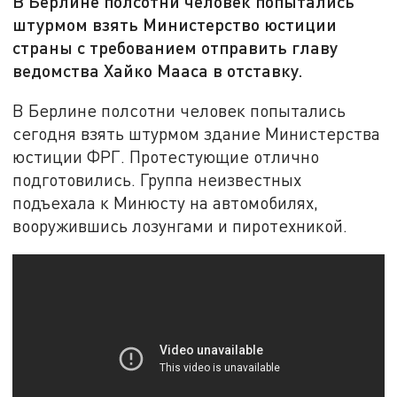
В Берлине полсотни человек попытались
штурмом взять Министерство юстиции
страны с требованием отправить главу
ведомства Хайко Мааса в отставку.
В Берлине полсотни человек попытались
сегодня взять штурмом здание Министерства
юстиции ФРГ. Протестующие отлично
подготовились. Группа неизвестных
подъехала к Минюсту на автомобилях,
вооружившись лозунгами и пиротехникой.