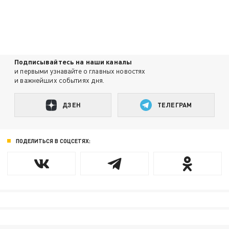
Подписывайтесь на наши каналы
и первыми узнавайте о главных новостях
и важнейших событиях дня.
ДЗЕН
ТЕЛЕГРАМ
ПОДЕЛИТЬСЯ В СОЦСЕТЯХ: