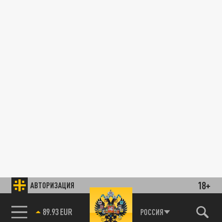
18+
АВТОРИЗАЦИЯ
89.93 EUR
РОССИЯ