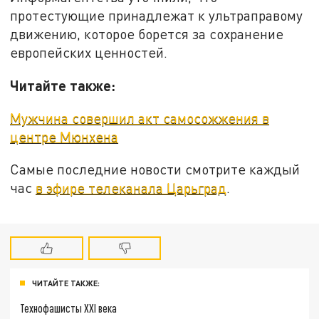
протестующие принадлежат к ультраправому
движению, которое борется за сохранение
европейских ценностей.
Читайте также:
Мужчина совершил акт самосожжения в
центре Мюнхена
Самые последние новости смотрите каждый
час
в эфире телеканала Царьград
.
ЧИТАЙТЕ ТАКЖЕ:
Технофашисты XXI века