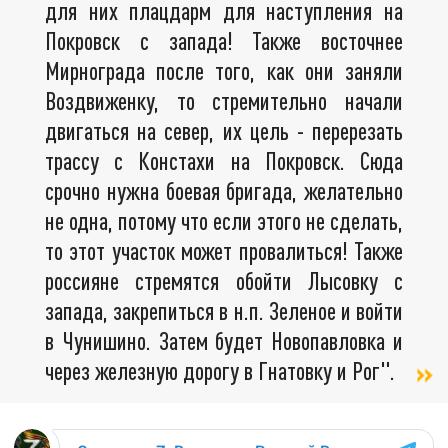
для них плацдарм для наступления на
Покровск с запада! Также восточнее
Мирнограда после того, как они заняли
Воздвиженку, то стремительно начали
двигаться на север, их цель - перерезать
трассу с Констахи на Покровск. Сюда
срочно нужна боевая бригада, желательно
не одна, потому что если этого не сделать,
то этот участок может провалиться! Также
россияне стремятся обойти Лысовку с
запада, закрепиться в н.п. Зеленое и войти
в Чунишино. Затем будет Новопавловка и
через железную дорогу в Гнатовку и Рог".