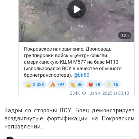
Кадры со стороны ВСУ: Боец демонстрирует
воздвигнутые фортификации на Покровском
направлении.