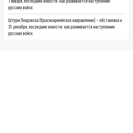
1 января, последние новости: как развивается наступление
русских войск
Штурм Покровска (Красноармейское направление) – обстановка к
31 декабря, последние новости: как развивается наступление
русских войск