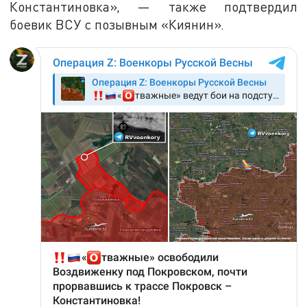
Константиновка», — также подтвердил
боевик ВСУ с позывным «Киянин».