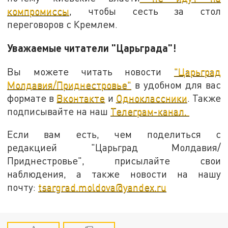
компромиссы
, чтобы сесть за стол
переговоров с Кремлем.
Уважаемые читатели "Царьграда"!
Вы можете читать новости
"Царьград
Молдавия/Приднестровье"
в удобном для вас
формате в
Вконтакте
и
Одноклассники
. Также
подписывайте на наш
Телеграм-канал.
Если вам есть, чем поделиться с
редакцией "Царьград Молдавия/
Приднестровье", присылайте свои
наблюдения, а также новости на нашу
почту:
tsargrad.moldova@yandex.ru