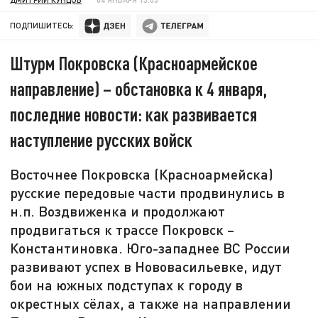
ПОДПИШИТЕСЬ:
Штурм Покровска (Красноармейское
направление) – обстановка к 4 января,
последние новости: как развивается
наступление русских войск
Восточнее Покровска (Красноармейска)
русские передовые части продвинулись в
н.п. Воздвиженка и продолжают
продвигаться к трассе Покровск –
Константиновка. Юго-западнее ВС России
развивают успех в Нововасильевке, идут
бои на южных подступах к городу в
окрестных сёлах, а также на направлении