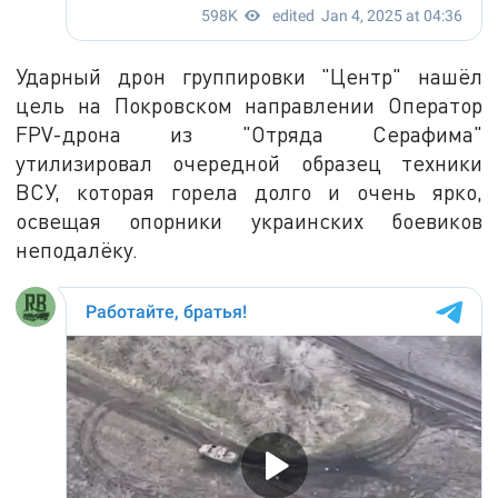
Ударный дрон группировки "Центр" нашёл
цель на Покровском направлении Оператор
FPV-дрона из "Отряда Серафима"
утилизировал очередной образец техники
ВСУ, которая горела долго и очень ярко,
освещая опорники украинских боевиков
неподалёку.