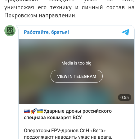
уничтожая его технику и личный состав на
Покровском направлении.