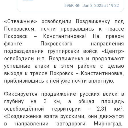
«Отважные» освободили Воздвиженку под
Покровском, почти прорвавшись к трассе
Покровск – Константиновка! На правом
фланге Покровского направления
подразделения группировки войск «Центр»
освободили н.п. Воздвиженка и продолжают
успешные атаки в этом районе с целью
выхода к трассе Покровск – Константиновка,
приблизившись к ней уже почти вплотную.
Фиксируется продвижение русских войск в
глубину на 3 км, а общая площадь
освобождённой территории - 2,31 км².
«Воздвиженка взята русскими, они движутся
в направлении автодороги Мирноград-