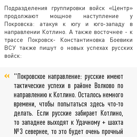
Подразделения группировки войск «Центр»
продолжают мощное наступление у
Покровска: атакуя к югу и юго-западу в
направлении Котлино. А также восточнее - к
трассе Покровск- Константиновка Боевики
ВСУ также пишут о новых успехах русских
войск:
"Покровское направление: русские имеют
тактические успехи в районе Волково по
направлению к Котлино. Осталось немного
времени, чтобы попытаться здесь что-то
делать. Если русские забирает Котлино,
то западнее выходят к Удачному + шахта
№3 севернее, то это будет очень прочный