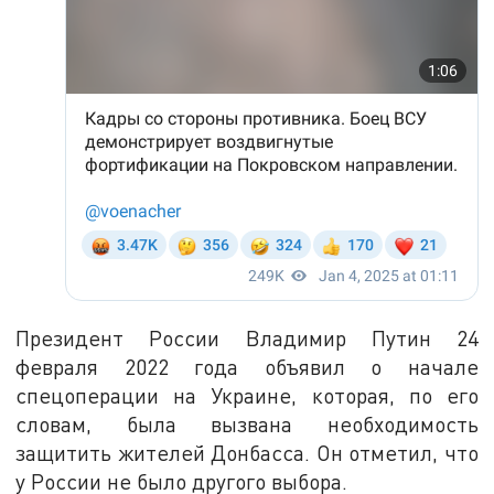
Президент России Владимир Путин 24
февраля 2022 года объявил о начале
спецоперации на Украине, которая, по его
словам, была вызвана необходимость
защитить жителей Донбасса. Он отметил, что
у России не было другого выбора.