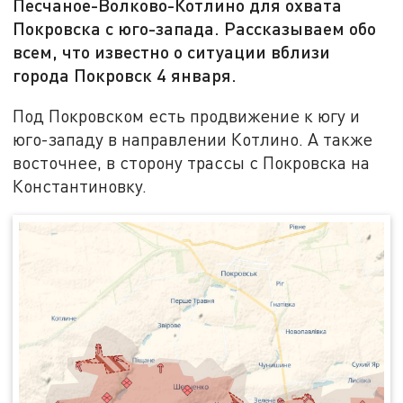
Песчаное-Волково-Котлино для охвата
Покровска с юго-запада. Рассказываем обо
всем, что известно о ситуации вблизи
города Покровск 4 января.
Под Покровском есть продвижение к югу и
юго-западу в направлении Котлино. А также
восточнее, в сторону трассы с Покровска на
Константиновку.