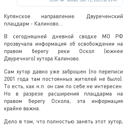
Купянское направление. Двуреченский
плацдарм - Калиново...
В сегодняшней дневной сводке МО РФ
прозвучала информация об освобождении на
правом берегу реки Оскол (южнее
Двуречного) хутора Калиново.
Сам хутор давно уже заброшен (по переписи
2001 года там постоянных жителей не было).
То есть, как н.п. он сам по себе не интересен.
Но в разрезе расширения плацдарма на
правом берегу Оскола, эта информация
крайне важна.
Дело в том, что полностью занять этот хутор,