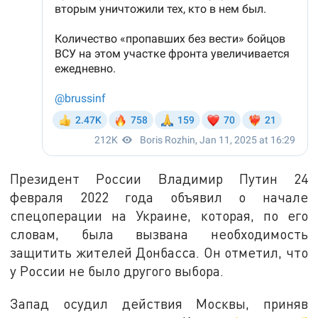
Президент России Владимир Путин 24
февраля 2022 года объявил о начале
спецоперации на Украине, которая, по его
словам, была вызвана необходимость
защитить жителей Донбасса. Он отметил, что
у России не было другого выбора.
Запад осудил действия Москвы, приняв