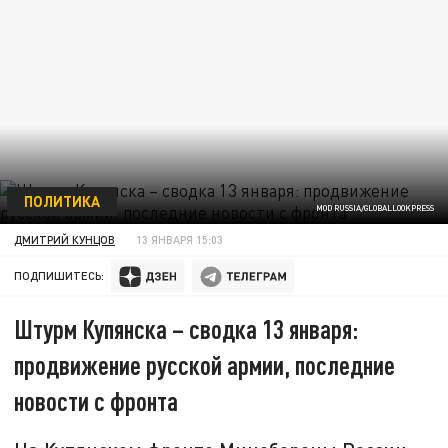
ПОЛИТИКА
MOD RUSSIA/GLOBALLOOKPRESS
ДМИТРИЙ КУНЦОВ
13 ЯНВАРЯ 15:03
ПОДПИШИТЕСЬ:
Штурм Купянска – сводка 13 января:
продвижение русской армии, последние
новости с фронта