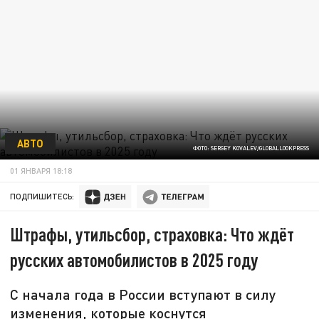
АВТО
ФОТО: SERGEY KOVALEV/GLOBALLOOKPRESS
01 ЯНВАРЯ 18:18
ПОДПИШИТЕСЬ:
Штрафы, утильсбор, страховка: Что ждёт
русских автомобилистов в 2025 году
С начала года в России вступают в силу
изменения, которые коснутся