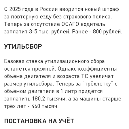
С 2025 года в России вводится новый штраф
за повторную езду без страхового полиса.
Теперь за отсутствие ОСАГО водитель
заплатит 3-5 тыс. рублей. Ранее - 800 рублей.
УТИЛЬСБОР
Базовая ставка утилизационного сбора
останется прежней. Однако коэффициенты
объёма двигателя и возраста ТС увеличат
размер утильсбора. Теперь за "трёхлетку" с
объёмом двигателя в 1 литр придётся
заплатить 180,2 тысячи, а за машины старше
трёх лет - 460 тысяч.
ПОСТАНОВКА НА УЧЁТ