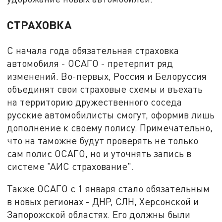
СТРАХОВКА
С начала года обязательная страховка
автомобиля - ОСАГО - претерпит ряд
изменений. Во-первых, Россия и Белоруссия
объединят свои страховые схемы и въехать
на территорию дружественного соседа
русские автомобилисты смогут, оформив лишь
дополнение к своему полису. Примечательно,
что на таможне будут проверять не только
сам полис ОСАГО, но и уточнять запись в
системе "АИС страхование".
Также ОСАГО с 1 января стало обязательным
в новых регионах - ДНР, СЛН, Херсонской и
Запорожской областях. Его должны были