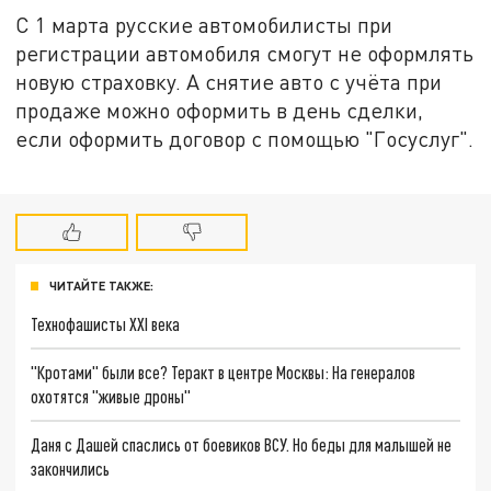
С 1 марта русские автомобилисты при
регистрации автомобиля смогут не оформлять
новую страховку. А снятие авто с учёта при
продаже можно оформить в день сделки,
если оформить договор с помощью "Госуслуг".
ЧИТАЙТЕ ТАКЖЕ:
Технофашисты XXI века
"Кротами" были все? Теракт в центре Москвы: На генералов
охотятся "живые дроны"
Даня с Дашей спаслись от боевиков ВСУ. Но беды для малышей не
закончились