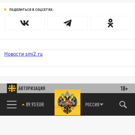
ПОДЕЛИТЬСЯ В СОЦСЕТЯХ:
Новости smi2.ru
18+
АВТОРИЗАЦИЯ
89.93 EUR
РОССИЯ