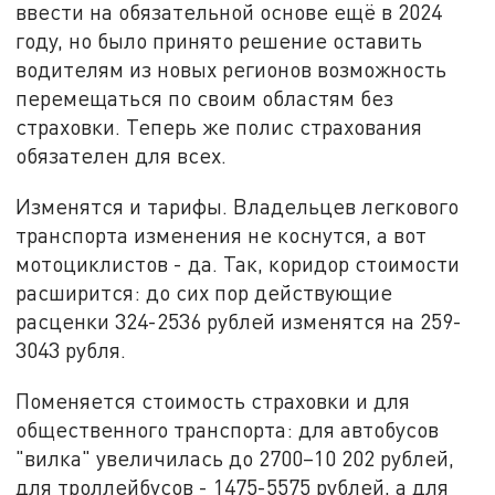
ввести на обязательной основе ещё в 2024
году, но было принято решение оставить
водителям из новых регионов возможность
перемещаться по своим областям без
страховки. Теперь же полис страхования
обязателен для всех.
Изменятся и тарифы. Владельцев легкового
транспорта изменения не коснутся, а вот
мотоциклистов - да. Так, коридор стоимости
расширится: до сих пор действующие
расценки 324-2536 рублей изменятся на 259-
3043 рубля.
Поменяется стоимость страховки и для
общественного транспорта: для автобусов
"вилка" увеличилась до 2700–10 202 рублей,
для троллейбусов - 1475-5575 рублей, а для