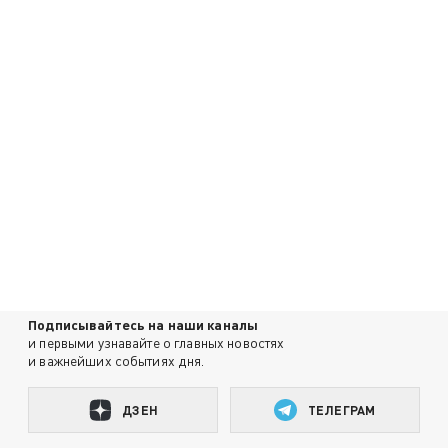
Подписывайтесь на наши каналы
и первыми узнавайте о главных новостях
и важнейших событиях дня.
ДЗЕН
ТЕЛЕГРАМ