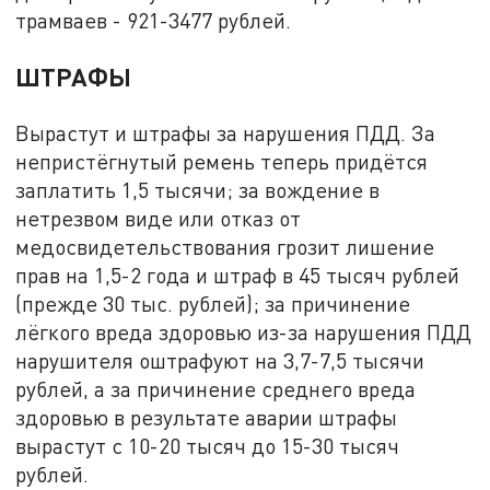
трамваев - 921-3477 рублей.
ШТРАФЫ
Вырастут и штрафы за нарушения ПДД. За
непристёгнутый ремень теперь придётся
заплатить 1,5 тысячи; за вождение в
нетрезвом виде или отказ от
медосвидетельствования грозит лишение
прав на 1,5-2 года и штраф в 45 тысяч рублей
(прежде 30 тыс. рублей); за причинение
лёгкого вреда здоровью из-за нарушения ПДД
нарушителя оштрафуют на 3,7-7,5 тысячи
рублей, а за причинение среднего вреда
здоровью в результате аварии штрафы
вырастут с 10-20 тысяч до 15-30 тысяч
рублей.