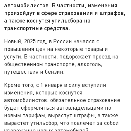
автомобилистов. В частности, изменения
произойдут в сфере страхования и штрафов,
а также коснутся утильсбора на
транспортные средства.
Новый, 2025 год, в России начался с
повышения цен на некоторые товары и
услуги. В частности, подорожает проезд на
общественном транспорте, алкоголь,
путешествия и бензин.
Кроме того, с 1 января в силу вступили
изменения, которые коснутся
автомобилистов: обязательное страхование
будет оформляться автовладельцами по
новым тарифам, вырастут штрафы, а также
вырастет утильсбор, что повлечёт за собой
удорожание новых автомобилей.