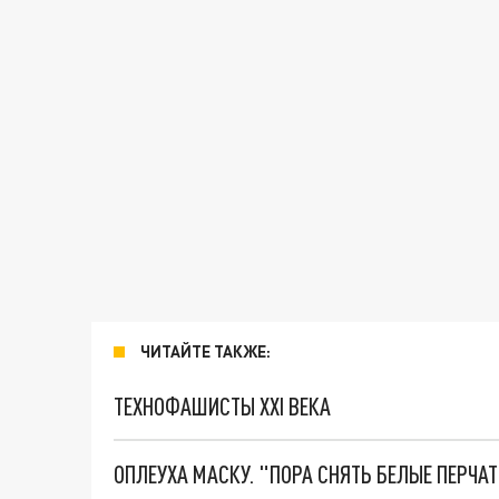
ЧИТАЙТЕ ТАКЖЕ:
ТЕХНОФАШИСТЫ XXI ВЕКА
ОПЛЕУХА МАСКУ. "ПОРА СНЯТЬ БЕЛЫЕ ПЕРЧА