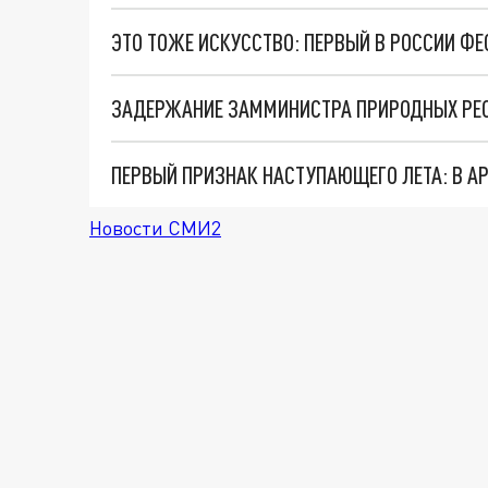
ЭТО ТОЖЕ ИСКУССТВО: ПЕРВЫЙ В РОССИИ ФЕ
ПЕРВЫЙ ПРИЗНАК НАСТУПАЮЩЕГО ЛЕТА: В А
Новости СМИ2