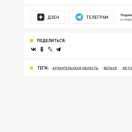
Подпи
ДЗЕН
ТЕЛЕГРАМ
и перв
ПОДЕЛИТЬСЯ:
ТЕГИ:
АРХАНГЕЛЬСКАЯ ОБЛАСТЬ
ВЕЛЬСК
ДЕТС