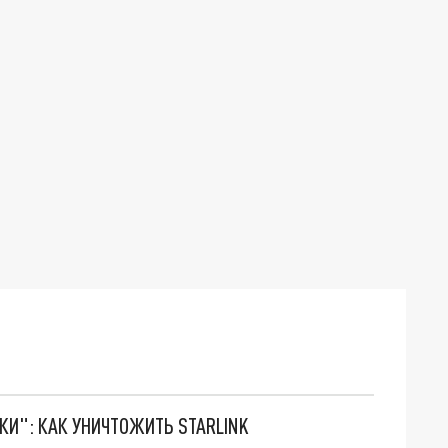
ТКИ": КАК УНИЧТОЖИТЬ STARLINK