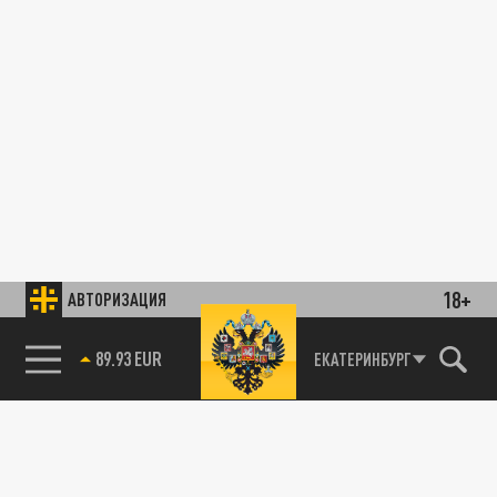
18+
АВТОРИЗАЦИЯ
89.93 EUR
ЕКАТЕРИНБУРГ