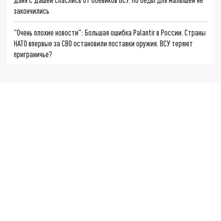
закончились
"Очень плохие новости": Большая ошибка Palantir в России. Страны
НАТО впервые за СВО остановили поставки оружия. ВСУ теряют
приграничье?