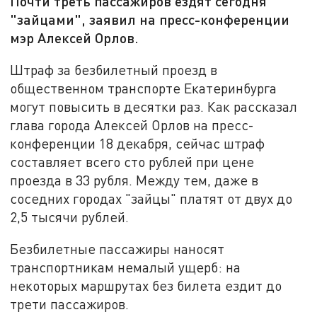
Почти треть пассажиров ездят сегодня
"зайцами", заявил на пресс-конференции
мэр Алексей Орлов.
Штраф за безбилетный проезд в
общественном транспорте Екатеринбурга
могут повысить в десятки раз. Как рассказал
глава города Алексей Орлов на пресс-
конференции 18 декабря, сейчас штраф
составляет всего сто рублей при цене
проезда в 33 рубля. Между тем, даже в
соседних городах "зайцы" платят от двух до
2,5 тысячи рублей.
Безбилетные пассажиры наносят
транспортникам немалый ущерб: на
некоторых маршрутах без билета ездит до
трети пассажиров.