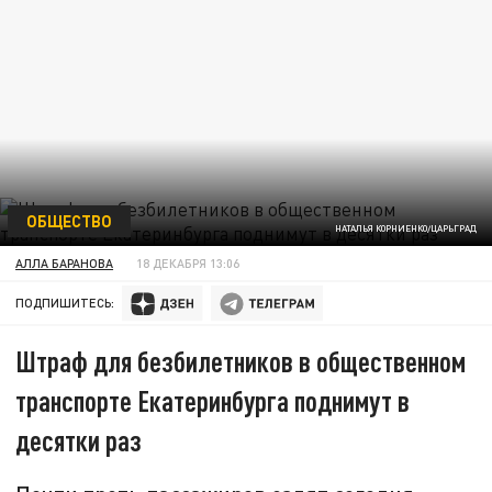
ОБЩЕСТВО
НАТАЛЬЯ КОРНИЕНКО/ЦАРЬГРАД
АЛЛА БАРАНОВА
18 ДЕКАБРЯ 13:06
ПОДПИШИТЕСЬ:
Штраф для безбилетников в общественном
транспорте Екатеринбурга поднимут в
десятки раз