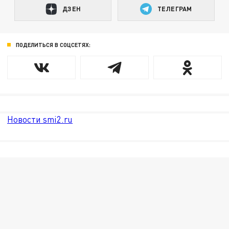
ДЗЕН
ТЕЛЕГРАМ
ПОДЕЛИТЬСЯ В СОЦСЕТЯХ:
Новости smi2.ru