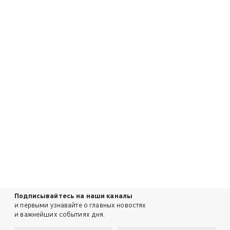
Подписывайтесь на наши каналы
и первыми узнавайте о главных новостях
и важнейших событиях дня.