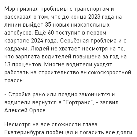
Мэр признал проблемы с транспортом и
рассказал о том, что до конца 2023 года на
линии выйдет 35 новых низкопольных
автобусов. Ещё 60 поступит в первом
квартале 2024 года. Серьёзная проблема и с
кадрами. Людей не хватает несмотря на то,
что зарплата водителей повышена за год на
13 процентов. Многие водители уходят
работать на строительство высокоскоростной
трассы.
- Стройка рано или поздно закончится и
водители вернутся в "Гортранс", - заявил
Алексей Орлов.
Несмотря на все сложности глава
Екатеринбурга пообещал и погасить все долги