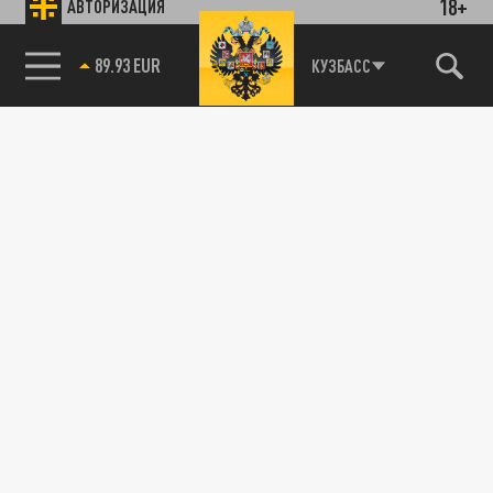
18+
АВТОРИЗАЦИЯ
89.93 EUR
КУЗБАСС