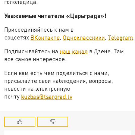
гололедица.
Уважаемые читатели «Царьграда»!
Присоединяйтесь к нам в
соцсетях
ВКонтакте
,
Одноклассники
,
Telegram
.
Подписывайтесь на
наш канал
в Дзене. Там
все самое интересное.
Если вам есть чем поделиться с нами,
присылайте свои наблюдения, вопросы,
новости на электронную
почту
kuzbas@tsargrad.tv