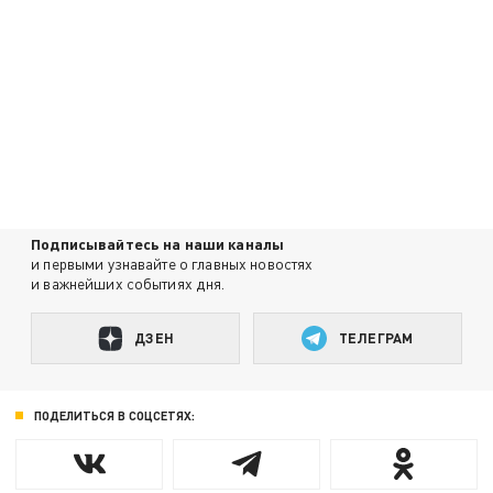
Подписывайтесь на наши каналы
и первыми узнавайте о главных новостях
и важнейших событиях дня.
ДЗЕН
ТЕЛЕГРАМ
ПОДЕЛИТЬСЯ В СОЦСЕТЯХ: