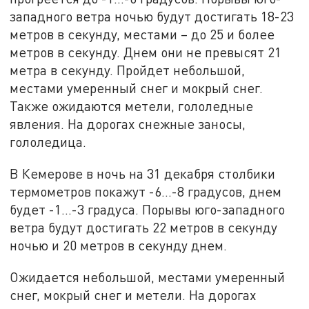
западного ветра ночью будут достигать 18-23
метров в секунду, местами – до 25 и более
метров в секунду. Днем они не превысят 21
метра в секунду. Пройдет небольшой,
местами умеренный снег и мокрый снег.
Также ожидаются метели, гололедные
явления. На дорогах снежные заносы,
гололедица.
В Кемерове в ночь на 31 декабря столбики
термометров покажут -6…-8 градусов, днем
будет -1…-3 градуса. Порывы юго-западного
ветра будут достигать 22 метров в секунду
ночью и 20 метров в секунду днем.
Ожидается небольшой, местами умеренный
снег, мокрый снег и метели. На дорогах