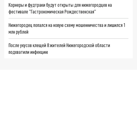
Корнеры и фудтраки будут открыты для нижегородцев на
фестивале "Гастрономическая Рождественская"
Нижегородец попался на новую схему мошенничества и лишился 1
млн рублей
После укусов клещей 8 жителей Нижегородской области
подхватили инфекцию