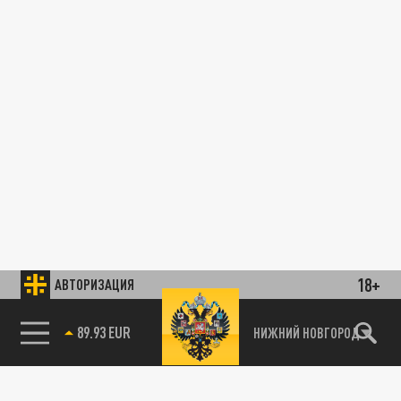
18+
АВТОРИЗАЦИЯ
89.93 EUR
НИЖНИЙ НОВГОРОД