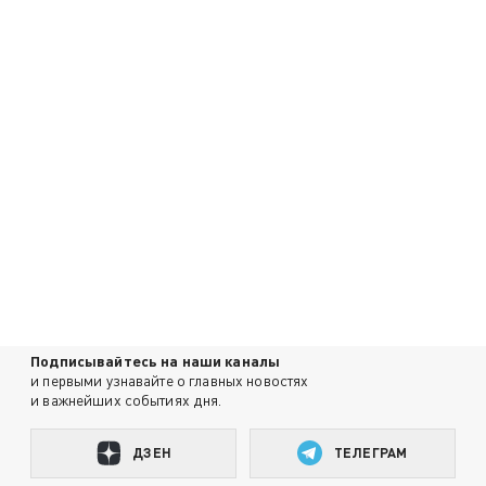
Подписывайтесь на наши каналы
и первыми узнавайте о главных новостях
и важнейших событиях дня.
ДЗЕН
ТЕЛЕГРАМ