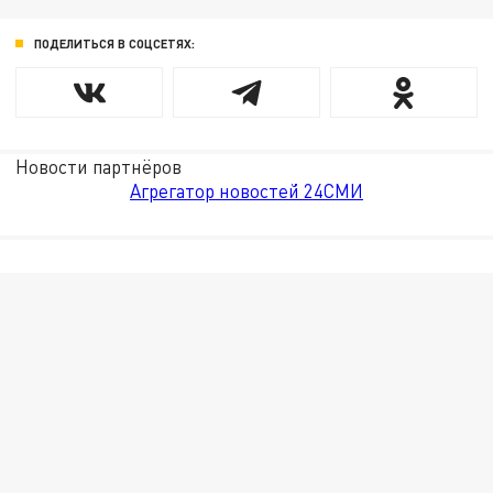
ПОДЕЛИТЬСЯ В СОЦСЕТЯХ:
Новости партнёров
Агрегатор новостей 24СМИ