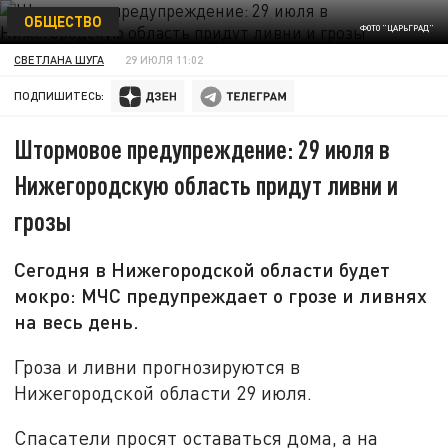
ОБЩЕСТВО
ФОТО "ЦАРЬГРАД"
СВЕТЛАНА ШУГА
29 ИЮЛЯ 11:02
ПОДПИШИТЕСЬ:
Штормовое предупреждение: 29 июля в
Нижегородскую область придут ливни и
грозы
Сегодня в Нижегородской области будет
мокро: МЧС предупреждает о грозе и ливнях
на весь день.
Гроза и ливни прогнозируются в
Нижегородской области 29 июля.
Спасатели просят оставаться дома, а на