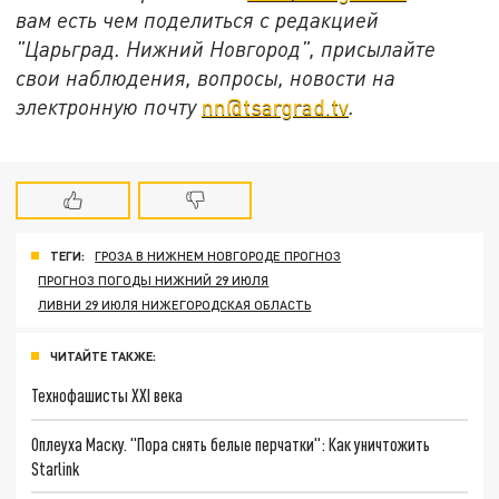
вам есть чем поделиться с редакцией
"Царьград. Нижний Новгород", присылайте
свои наблюдения, вопросы, новости на
электронную почту
nn@tsargrad.tv
.
ТЕГИ:
ГРОЗА В НИЖНЕМ НОВГОРОДЕ ПРОГНОЗ
ПРОГНОЗ ПОГОДЫ НИЖНИЙ 29 ИЮЛЯ
ЛИВНИ 29 ИЮЛЯ НИЖЕГОРОДСКАЯ ОБЛАСТЬ
ЧИТАЙТЕ ТАКЖЕ:
Технофашисты XXI века
Оплеуха Маску. "Пора снять белые перчатки": Как уничтожить
Starlink