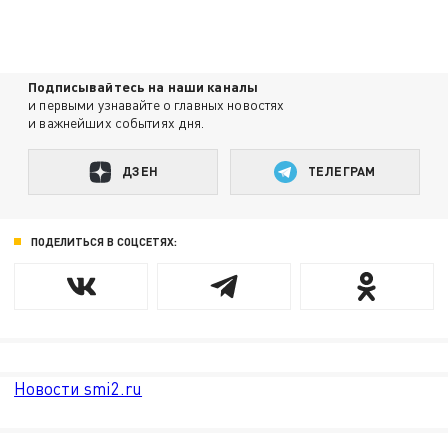
Подписывайтесь на наши каналы
и первыми узнавайте о главных новостях
и важнейших событиях дня.
ДЗЕН
ТЕЛЕГРАМ
ПОДЕЛИТЬСЯ В СОЦСЕТЯХ:
Новости smi2.ru