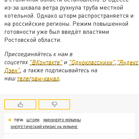
из-за шквала ветра рухнула труба местной
котельной. Однако шторм распространяется и
на российские регионы. Режим повышенной
готовности уже был введёт властями
Ростовской области.
Присоединяйтесь к нам в
соцсетях
"ВКонтакте"
и
"Одноклассники"
,
"Яндекс
Дзен"
, а также подписывайтесь на
наш
телеграм-канал
.
ТЕГИ:
ШТОРМ
МИНЭНЕРГО УКРАИНЫ
ЭНЕРГЕТИЧЕСКИЙ КРИЗИС НА УКРАИНЕ