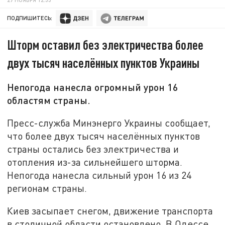
ПОДПИШИТЕСЬ:
Шторм оставил без электричества более
двух тысяч населённых пунктов Украины
Непогода нанесла огромный урон 16
областям страны.
Пресс-служба Минэнерго Украины сообщает,
что более двух тысяч населённых пунктов
страны остались без электричества и
отопления из-за сильнейшего шторма.
Непогода нанесла сильный урон 16 из 24
регионам страны.
Киев засыпает снегом, движение транспорта
в столичной области остановлено. В Одессе