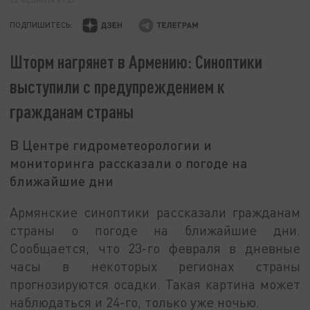
ПОДПИШИТЕСЬ:
Шторм нагрянет в Армению: Синоптики
выступили с предупреждением к
гражданам страны
В Центре гидрометеорологии и
мониторинга рассказали о погоде на
ближайшие дни
Армянские синоптики рассказали гражданам
страны о погоде на ближайшие дни.
Сообщается, что 23-го февраля в дневные
часы в некоторых регионах страны
прогнозируются осадки. Такая картина может
наблюдаться и 24-го, только уже ночью.