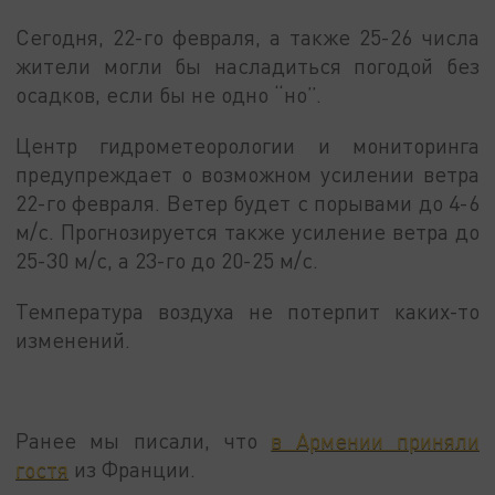
Сегодня, 22-го февраля, а также 25-26 числа
жители могли бы насладиться погодой без
осадков, если бы не одно “но”.
Центр гидрометеорологии и мониторинга
предупреждает о возможном усилении ветра
22-го февраля. Ветер будет с порывами до 4-6
м/с. Прогнозируется также усиление ветра до
25-30 м/с, а 23-го до 20-25 м/с.
Температура воздуха не потерпит каких-то
изменений.
Ранее мы писали, что
в Армении приняли
гостя
из Франции.