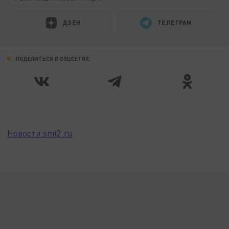
ДЗЕН
ТЕЛЕГРАМ
ПОДЕЛИТЬСЯ В СОЦСЕТЯХ:
Новости smi2.ru