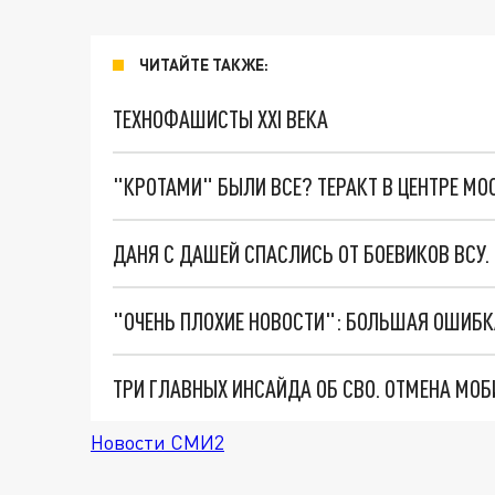
ЧИТАЙТЕ ТАКЖЕ:
ТЕХНОФАШИСТЫ XXI ВЕКА
"КРОТАМИ" БЫЛИ ВСЕ? ТЕРАКТ В ЦЕНТРЕ М
ДАНЯ С ДАШЕЙ СПАСЛИСЬ ОТ БОЕВИКОВ ВСУ
Новости СМИ2