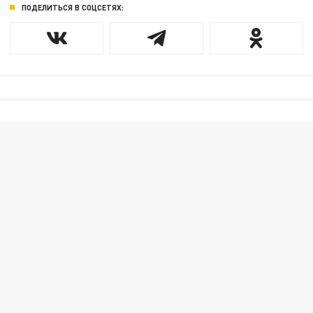
ПОДЕЛИТЬСЯ В СОЦСЕТЯХ: