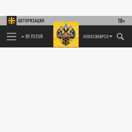
18+
АВТОРИЗАЦИЯ
89.93 EUR
НОВОСИБИРСК