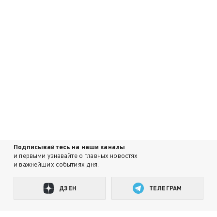
Подписывайтесь на наши каналы
и первыми узнавайте о главных новостях
и важнейших событиях дня.
ДЗЕН
ТЕЛЕГРАМ