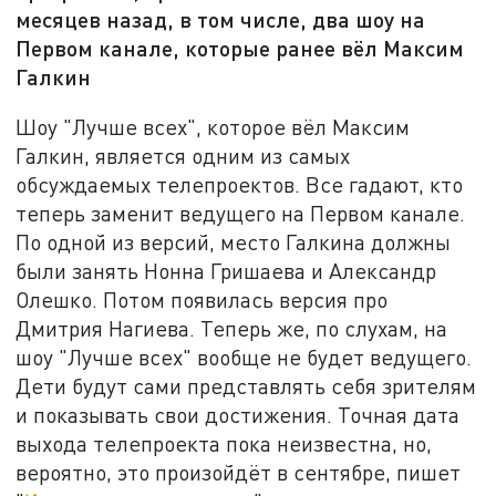
месяцев назад, в том числе, два шоу на
Первом канале, которые ранее вёл Максим
Галкин
Шоу "Лучше всех", которое вёл Максим
Галкин, является одним из самых
обсуждаемых телепроектов. Все гадают, кто
теперь заменит ведущего на Первом канале.
По одной из версий, место Галкина должны
были занять Нонна Гришаева и Александр
Олешко. Потом появилась версия про
Дмитрия Нагиева. Теперь же, по слухам, на
шоу "Лучше всех" вообще не будет ведущего.
Дети будут сами представлять себя зрителям
и показывать свои достижения. Точная дата
выхода телепроекта пока неизвестна, но,
вероятно, это произойдёт в сентябре, пишет