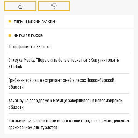
ТЕГИ:
МАКСИМ ГАЛКИН
ЧИТАЙТЕ ТАКЖЕ:
Технофашисты XXI века
Оплеуха Маску. "Пора снять белые перчатки": Как уничтожить
Starlink
Грибники всё чаще встречают змей в лесах Новосибирской
области
Авиашоу на аэродроме в Мочище завершилось в Новосибирской
области
Новосибирск занял второе место в топе городов с самым дешёвым
проживанием для туристов