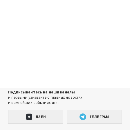
Подписывайтесь на наши каналы
и первыми узнавайте о главных новостях
и важнейших событиях дня.
ДЗЕН
ТЕЛЕГРАМ